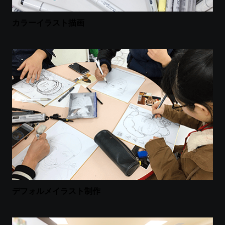
カラーイラスト描画
デフォルメイラスト制作