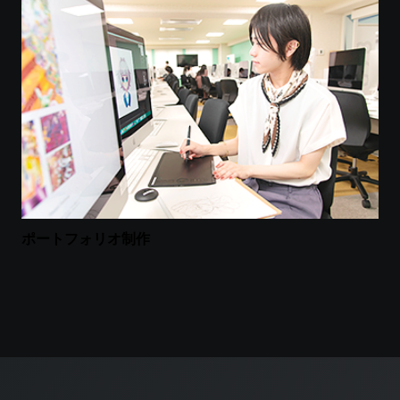
ポートフォリオ制作