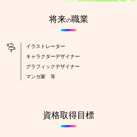
将来
職業
の
イラストレーター
キャラクターデザイナー
グラフィックデザイナー
マンガ家 等
資格取得目標