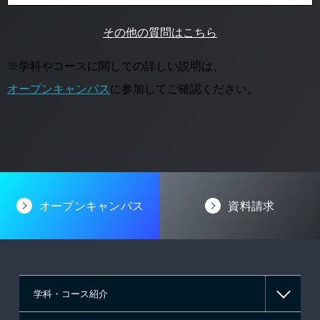
その他の質問はこちら
※学科やコースに関しての詳しい説明は、
オープンキャンパス
に参加してご確認ください。
オープンキャンパス
資料請求
学科・コース紹介