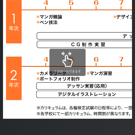
スクロールできます