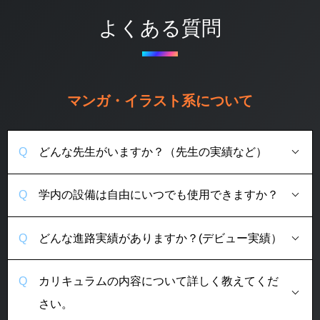
よくある質問
マンガ・イラスト系について
どんな先生がいますか？（先生の実績など）
学内の設備は自由にいつでも使用できますか？
どんな進路実績がありますか？(デビュー実績）
カリキュラムの内容について詳しく教えてくだ
さい。