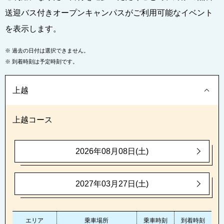
送迎バス付きオープンキャンパスがご利用可能なイベント
を表示します。
※
過去の日付は選択できません。
※
到着時刻は予定時刻です。
上越
上越コース
2026年08月08日(土)
2027年03月27日(土)
エリア
乗車場所
乗車時刻
到着時刻