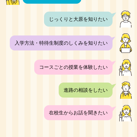
じっくりと大原を知りたい
入学方法・特待生制度のしくみを知りたい
コースごとの授業を体験したい
進路の相談をしたい
在校生からお話を聞きたい