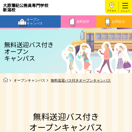
大原簿記公務員専門学校
新潟校
アクセス
オープン
資料請求
お問合せ
キャンパス
無料送迎バス付き
オープン
キャンパス
オープンキャンパス
無料送迎バス付きオープンキャンパス
無料送迎バス付き
オープンキャンパス