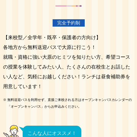
完全予約制
【来校型／全学年・既卒・保護者の方向け】
各地方から無料送迎バスで大原に行こう！
就職・資格に強い大原のヒミツを知りたい方、希望コース
の授業を体験してみたい人、たくさんの在校生とお話した
い人など、気軽にお越しください！ランチは昼食補助券を
用意しています！
※
無料送迎バスを利用せず、直接ご来校される方はオープンキャンパスカレンダーの
「オープンキャンパス」からお申込みください。
こんな人にオススメ！