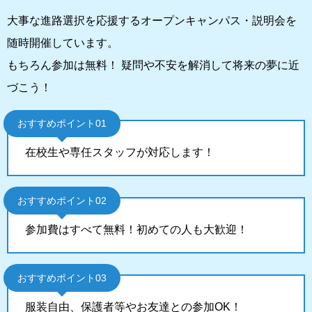
大事な進路選択を応援するオープンキャンパス・説明会を
随時開催しています。
もちろん参加は無料！ 疑問や不安を解消して将来の夢に近
づこう！
おすすめポイント01
在校生や専任スタッフが対応します！
おすすめポイント02
参加費はすべて無料！初めての人も大歓迎！
おすすめポイント03
服装自由、保護者等やお友達との参加OK！