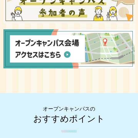
オープンキャンパスの
おすすめポイント