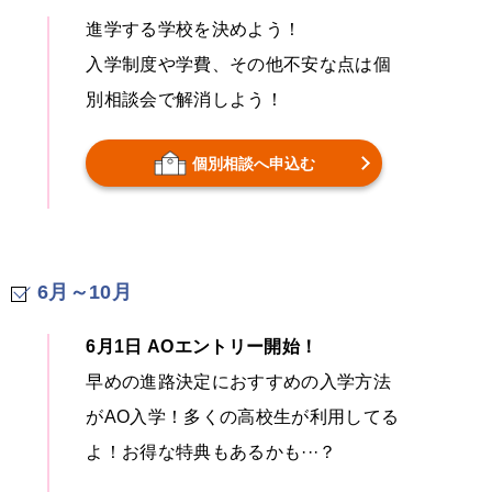
進学する学校を決めよう！
入学制度や学費、その他不安な点は個
別相談会で解消しよう！
個別相談へ申込む
6月～10月
6月1日 AOエントリー開始！
早めの進路決定におすすめの入学方法
がAO入学！多くの高校生が利用してる
よ！お得な特典もあるかも···？