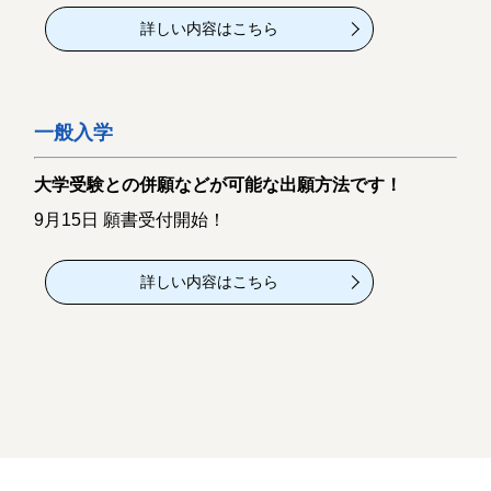
詳しい内容はこちら
一般入学
大学受験との併願などが可能な出願方法です！
9月15日 願書受付開始！
詳しい内容はこちら