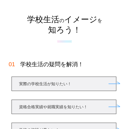
学校生活
イメージ
の
を
知ろう！
学校生活の疑問を解消！
実際の学校生活が知りたい！
資格合格実績や就職実績を知りたい！