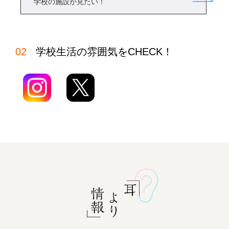
学校の施設が見たい！
学校生活の雰囲気をCHECK！