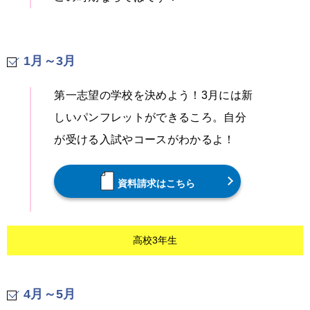
1月～3月
第一志望の学校を決めよう！3月には新
しいパンフレットができるころ。自分
が受ける入試やコースがわかるよ！
資料請求はこちら
高校3年生
4月～5月