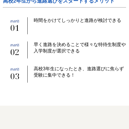
高校2年生から進路選びをスタートするメリット
時間をかけてしっかりと進路が検討できる
01
早く進路を決めることで様々な特待生制度や
02
入学制度が選択できる
高校3年生になったとき、進路選びに焦らず
03
受験に集中できる！