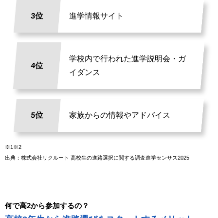
3位
進学情報サイト
学校内で行われた進学説明会・ガ
4位
イダンス
5位
家族からの情報やアドバイス
※1※2
出典：株式会社リクルート 高校生の進路選択に関する調査進学センサス2025
何で高2から参加するの？