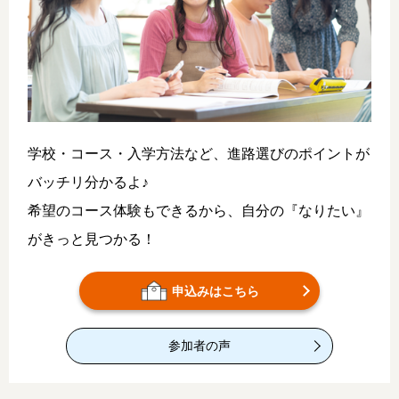
学校・コース・入学方法など、進路選びのポイントが
バッチリ分かるよ♪
希望のコース体験もできるから、自分の『なりたい』
がきっと見つかる！
申込みはこちら
参加者の声