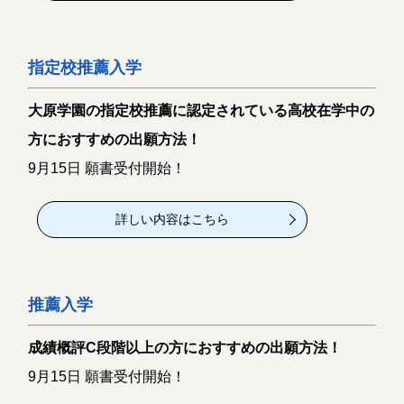
指定校推薦入学
大原学園の指定校推薦に認定されている高校在学中の
方におすすめの出願方法！
9月15日 願書受付開始！
詳しい内容はこちら
推薦入学
成績概評C段階以上の方におすすめの出願方法！
9月15日 願書受付開始！