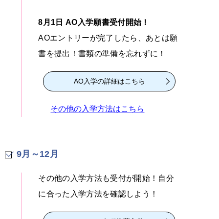
8月1日 AO入学願書受付開始！
AOエントリーが完了したら、あとは願
書を提出！書類の準備を忘れずに！
AO入学の詳細はこちら
その他の入学方法はこちら
9月～12月
その他の入学方法も受付が開始！自分
に合った入学方法を確認しよう！