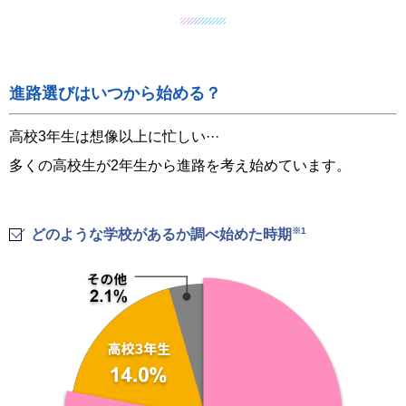
進路選びはいつから始める？
高校3年生は想像以上に忙しい···
多くの高校生が2年生から進路を考え始めています。
※1
どのような学校があるか調べ始めた時期