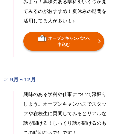
みよう！興味のある学科をいくつか見
てみるのがおすすめ！夏休みの期間を
活用してる人が多いよ♪
オープンキャンパスへ
申込む
9月～12月
興味のある学科や仕事について深堀り
しよう。オープンキャンパスでスタッ
フや在校生に質問してみるとリアルな
話が聞ける！じっくり話が聞けるのも
この時期ならではです！