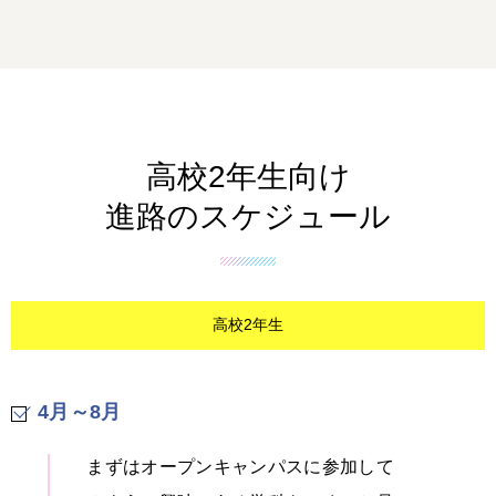
高校2年生向け
進路のスケジュール
高校2年生
4月～8月
まずはオープンキャンパスに参加して