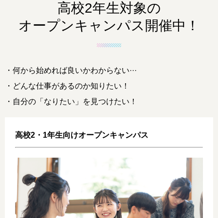
高校2年生対象の
オープンキャンパス開催中！
・何から始めれば良いかわからない···
・どんな仕事があるのか知りたい！
・自分の「なりたい」を見つけたい！
高校2・1年生向けオープンキャンパス