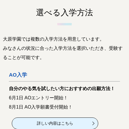
選べる入学方法
大原学園では複数の入学方法を用意しています。
みなさんの状況に合った入学方法を選択いただき、受験す
ることが可能です。
AO入学
自分のやる気を試したい方におすすめの出願方法！
6月1日 AOエントリー開始！
8月1日 AO入学願書受付開始！
詳しい内容はこちら