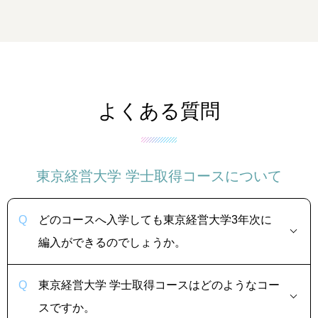
よくある質問
東京経営大学 学士取得コースについて
どのコースへ入学しても東京経営大学3年次に
編入ができるのでしょうか。
東京経営大学 学士取得コースはどのようなコー
スですか。