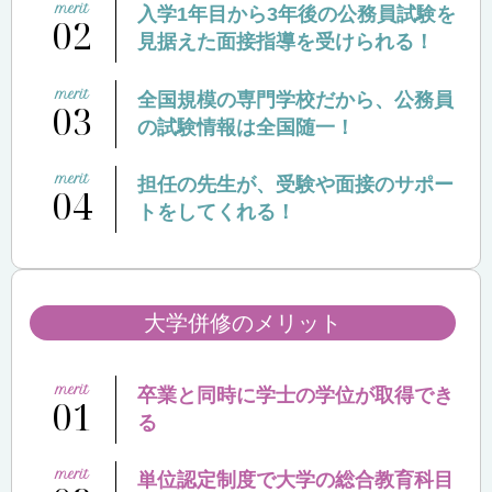
入学1年目から3年後の公務員試験を
02
見据えた面接指導を受けられる！
全国規模の専門学校だから、公務員
03
の試験情報は全国随一！
担任の先生が、受験や面接のサポー
04
トをしてくれる！
大学併修のメリット
卒業と同時に学士の学位が取得でき
01
る
単位認定制度で大学の総合教育科目