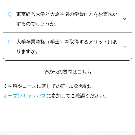
東京経営大学と大原学園の学費両方をお支払い
するのでしょうか。
大学卒業資格（学士）を取得するメリットはあ
りますか。
その他の質問はこちら
※学科やコースに関しての詳しい説明は、
オープンキャンパス
に参加してご確認ください。