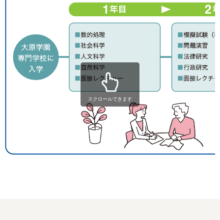
スクロールできます