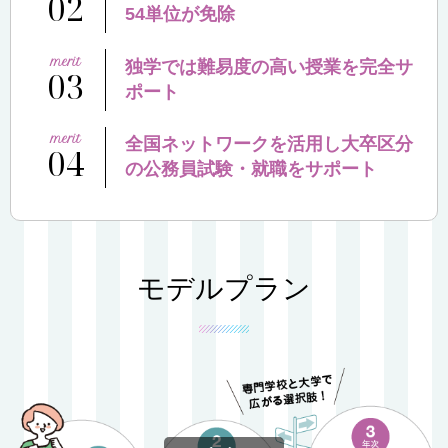
02
54単位が免除
独学では難易度の高い授業を完全サ
03
ポート
全国ネットワークを活用し大卒区分
04
の公務員試験・就職をサポート
モデルプラン