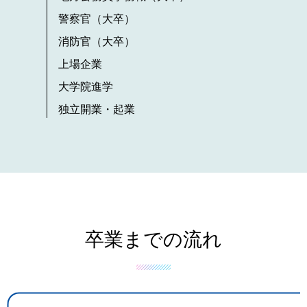
警察官（大卒）
消防官（大卒）
上場企業
大学院進学
独立開業・起業
卒業までの流れ