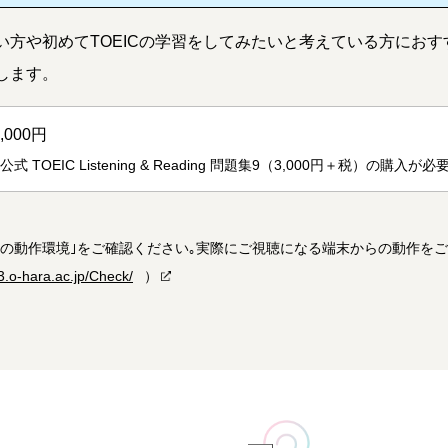
い方や初めてTOEICの学習をしてみたいと考えている方にお
します。
0,000円
公式 TOEIC Listening & Reading 問題集9（3,000円＋税）
タの動作環境｣をご確認ください｡実際にご視聴になる端末からの動作を
3.o-hara.ac.jp/Check/
）