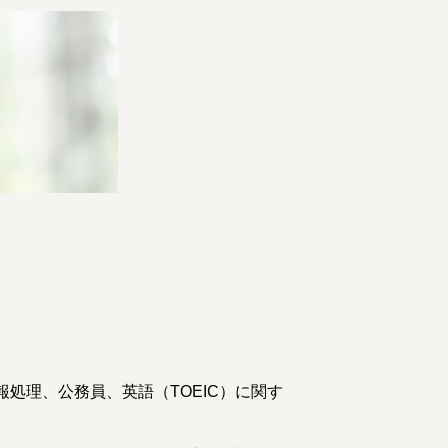
処理、公務員、英語（TOEIC）に関す