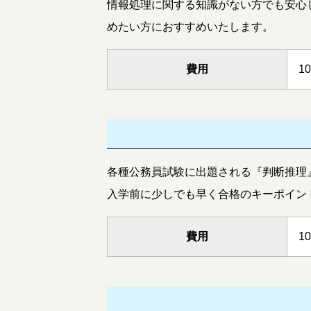
情報処理に関する知識がない方でも安心
めたい方におすすめいたします。
費用
1
各種公務員試験に出題される『判断推理
入学前に少しでも早く合格のキーポイン
費用
1