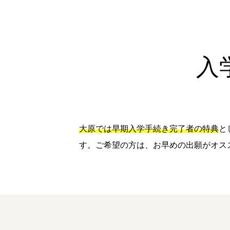
入
大原では早期入学手続き完了者の特典
と
す。ご希望の方は、お早めの出願がオス