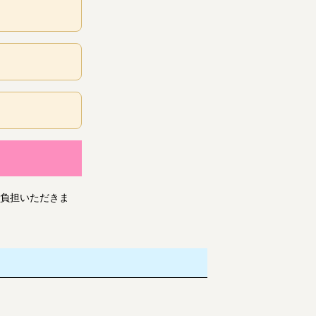
負担いただきま