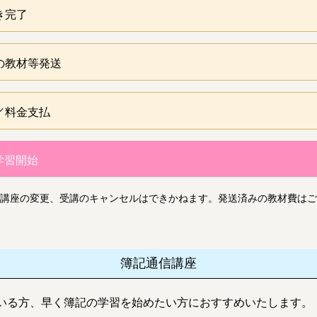
き完了
の教材等発送
／料金支払
学習開始
講座の変更、受講のキャンセルはできかねます。発送済みの教材費はご
簿記通信講座
いる方、早く簿記の学習を始めたい方におすすめいたします。