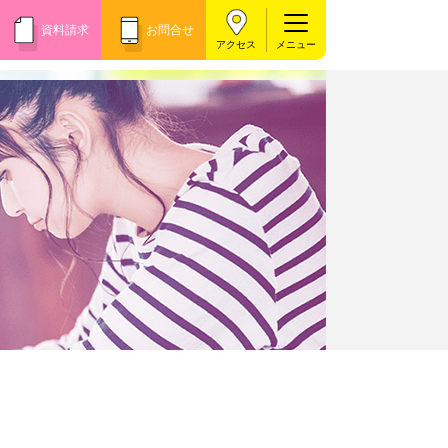
資料請求
お問合せ
アクセス