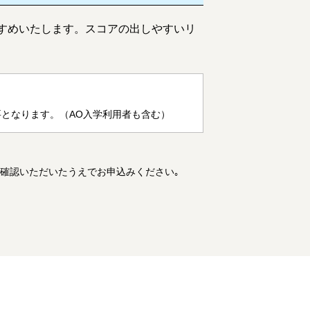
すすめいたします。スコアの出しやすいリ
の購入が必要となります。（AO入学利用者も含む）
ご確認いただいたうえでお申込みください｡