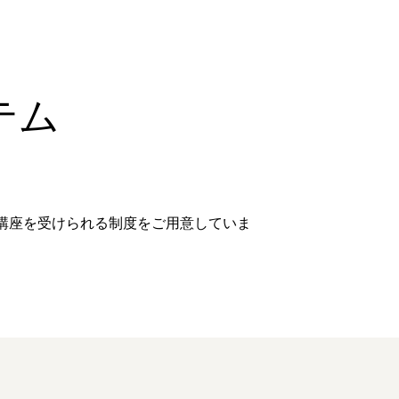
テム
講座を受けられる制度をご用意していま