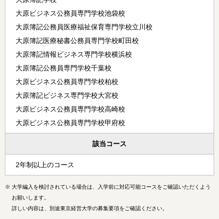
大原ビジネス公務員専門学校池袋校
大原簿記公務員医療福祉保育専門学校立川校
大原簿記医療秘書公務員専門学校町田校
大原簿記情報ビジネス専門学校横浜校
大原簿記公務員専門学校千葉校
大原ビジネス公務員専門学校柏校
大原簿記ビジネス専門学校大宮校
大原ビジネス公務員専門学校高崎校
大原ビジネス公務員専門学校甲府校
該当コース
2年制以上のコース
※
大学編入を検討されている場合は、入学前に対応可能コースをご確認いただくよう
お願いします。
詳しい内容は、別途東京経営大学の募集要項をご確認ください。