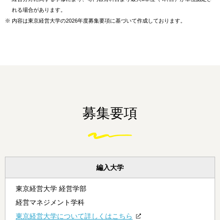
れる場合があります。
※
内容は東京経営大学の2026年度募集要項に基づいて作成しております。
募集要項
編入大学
東京経営大学 経営学部
経営マネジメント学科
東京経営大学について詳しくはこちら