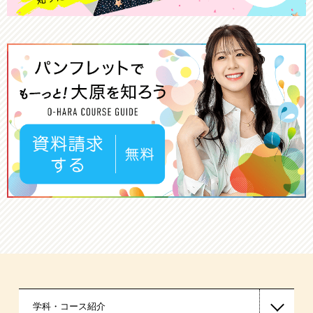
学科・コース紹介