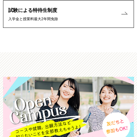
試験による特待生制度
入学金と授業料最大2年間免除