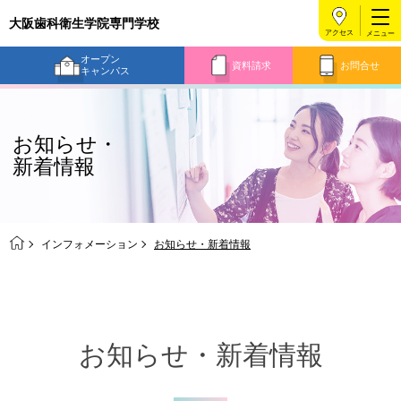
大阪歯科衛生学院専門学校
アクセス
オープン
資料請求
お問合せ
キャンパス
お知らせ・
新着情報
インフォメーション
お知らせ・新着情報
お知らせ・新着情報