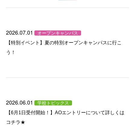
2026.07.01
オープンキャンパス
【特別イベント】夏の特別オープンキャンパスに行こ
う！
2026.06.01
学校トピックス
【6月1日受付開始！】AOエントリーについて詳しくは
コチラ★