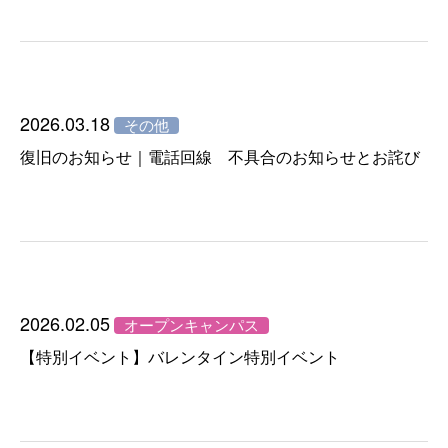
2026.03.18
その他
復旧のお知らせ｜電話回線 不具合のお知らせとお詫び
2026.02.05
オープンキャンパス
【特別イベント】バレンタイン特別イベント