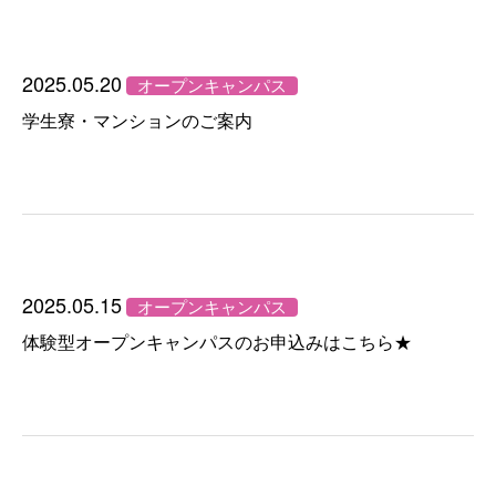
2025.05.20
オープンキャンパス
学生寮・マンションのご案内
2025.05.15
オープンキャンパス
体験型オープンキャンパスのお申込みはこちら★