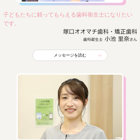
子どもたちに頼ってもらえる歯科衛生士になりたい
です。
メッセージを読む