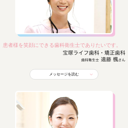
患者様を笑顔にできる歯科衛生士でありたいです。
メッセージを読む