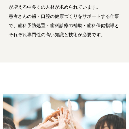
が増える中多くの人材が求められています。
患者さんの歯・口腔の健康づくりをサポートする仕事
で、歯科予防処置・歯科診療の補助・歯科保健指導と
それぞれ専門性の高い知識と技術が必要です。