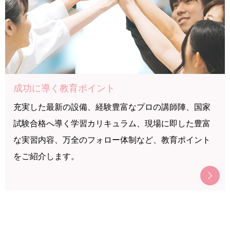
成功に導く教育ポイント
充実した最新の設備、経験豊富なプロの講師陣、国家
試験合格へ導く学習カリキュラム、現場に即した豊富
な実習内容、万全のフォロー体制など、教育ポイント
をご紹介します。