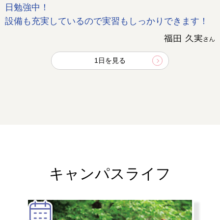
日勉強中！
設備も充実しているので実習もしっかりできます！
1日を見る
キャンパスライフ