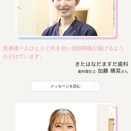
患者様一人ひとりと向き合い信頼関係が築けるよう
心がけています。
メッセージを読む