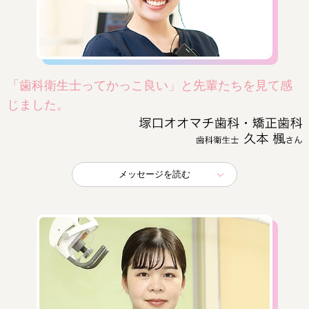
「歯科衛生士ってかっこ良い」と先輩たちを見て感
じました。
メッセージを読む