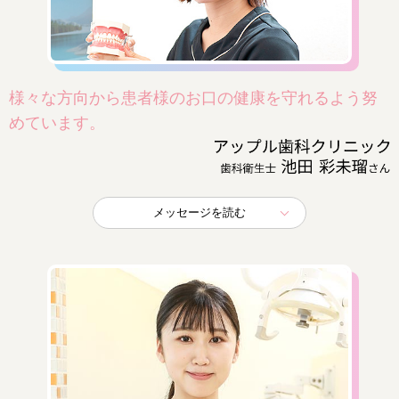
様々な方向から患者様のお口の健康を守れるよう努
めています。
メッセージを読む