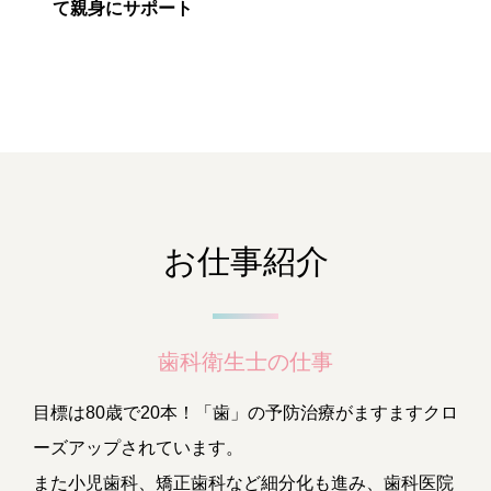
て親身にサポート
お仕事紹介
歯科衛生士の仕事
目標は80歳で20本！「歯」の予防治療がますますクロ
ーズアップされています。
また小児歯科、矯正歯科など細分化も進み、歯科医院