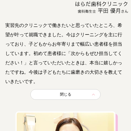
実習先のクリニックで働きたいと思っていたところ、希
望が叶って就職できました。今はクリーニングを主に行
っており、子どもからお年寄りまで幅広い患者様を担当
しています。初めて患者様に「次からもぜひ担当してく
ださい！」と言っていただいたときは、本当に嬉しかっ
たですね。今後は子どもたちに歯磨きの大切さを教えて
いきたいです。
閉じる