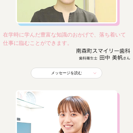
在学時に学んだ豊富な知識のおかげで、落ち着いて
仕事に臨むことができます。
メッセージを読む