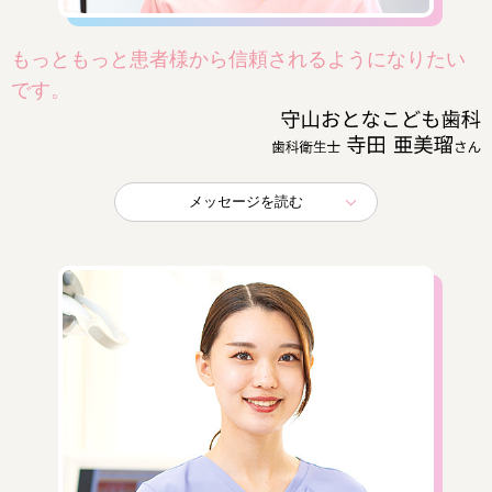
もっともっと患者様から信頼されるようになりたい
です。
メッセージを読む