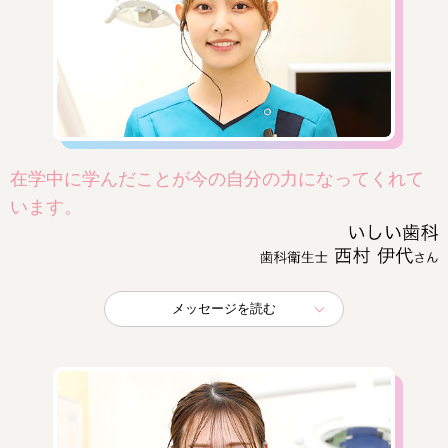
在学中に学んだことが今の自分の力になってくれて
います。
メッセージを読む