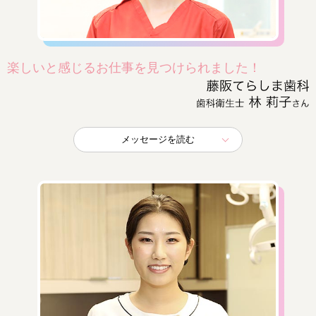
楽しいと感じるお仕事を見つけられました！
メッセージを読む