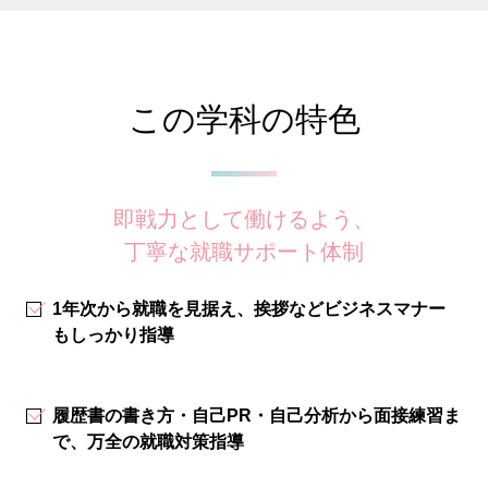
この学科の特色
即戦力として働けるよう、
丁寧な就職サポート体制
1年次から就職を見据え、挨拶などビジネスマナー
もしっかり指導
履歴書の書き方・自己PR・自己分析から面接練習ま
で、万全の就職対策指導