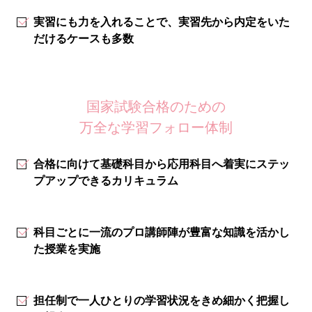
実習にも力を入れることで、実習先から内定をいた
だけるケースも多数
国家試験合格のための
万全な学習フォロー体制
合格に向けて基礎科目から応用科目へ着実にステッ
プアップできるカリキュラム
科目ごとに一流のプロ講師陣が豊富な知識を活かし
た授業を実施
担任制で一人ひとりの学習状況をきめ細かく把握し