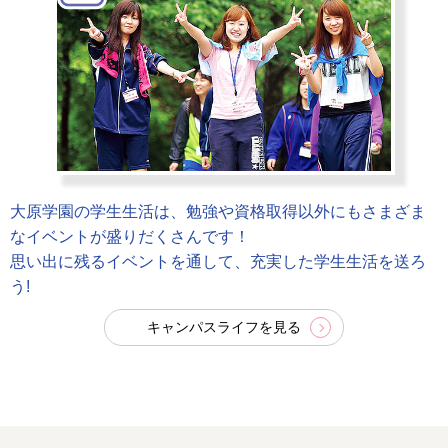
大原学園の学生生活は、勉強や資格取得以外にもさまざま
なイベントが盛りだくさんです！
思い出に残るイベントを通して、充実した学生生活を送ろ
う!
キャンパスライフを見る