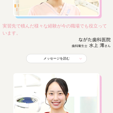
実習先で積んだ様々な経験が今の職場でも役立って
います。
メッセージを読む