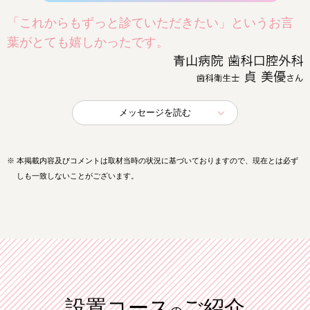
「これからもずっと診ていただきたい」というお言
葉がとても嬉しかったです。
メッセージを読む
※
本掲載内容及びコメントは取材当時の状況に基づいておりますので、現在とは必ず
しも一致しないことがございます。
設置コース
ご紹介