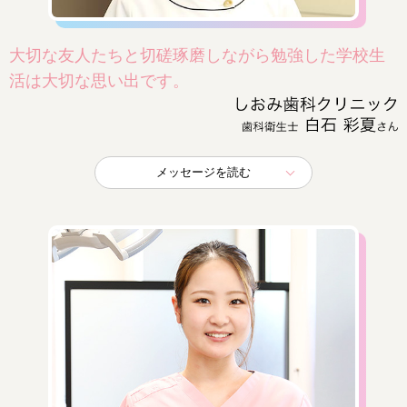
大切な友人たちと切磋琢磨しながら勉強した学校生
活は大切な思い出です。
メッセージを読む