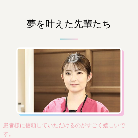
夢を叶えた先輩たち
患者様に信頼していただけるのがすごく嬉しいで
す。