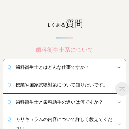
質問
よくある
歯科衛生士系について
歯科衛生士とはどんな仕事ですか？
授業や国家試験対策について知りたいです。
歯科衛生士と歯科助手の違いは何ですか？
カリキュラムの内容について詳しく教えてくだ
さい。