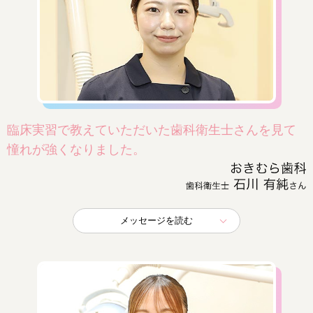
臨床実習で教えていただいた歯科衛生士さんを見て
憧れが強くなりました。
メッセージを読む