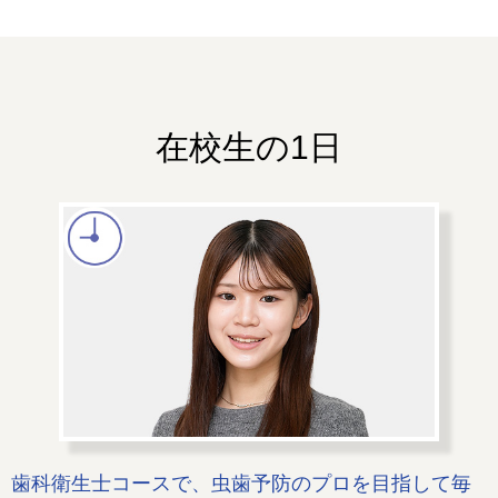
在校生の1日
歯科衛生士コースで、虫歯予防のプロを目指して毎