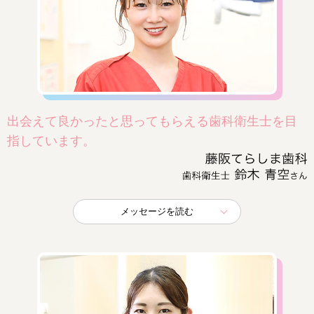
出会えて良かったと思ってもらえる歯科衛生士を目
指しています。
メッセージを読む