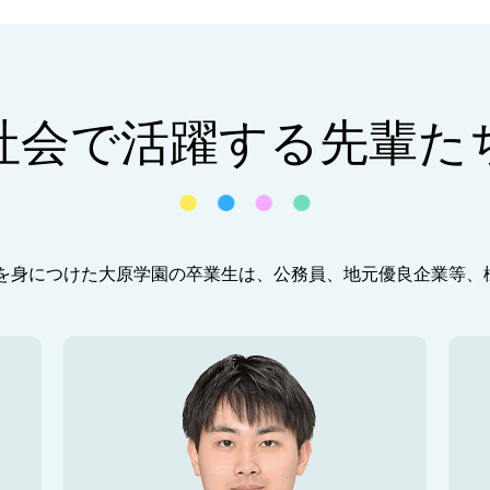
社会で活躍する先輩た
を身につけた大原学園の卒業生は、公務員、地元優良企業等、