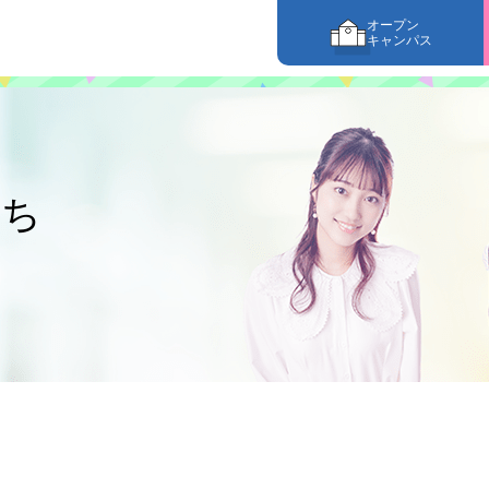
オープン
キャンパス
たち