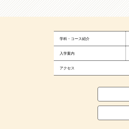
学科・コース紹介
入学案内
アクセス