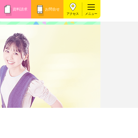
資料請求
お問合せ
アクセス