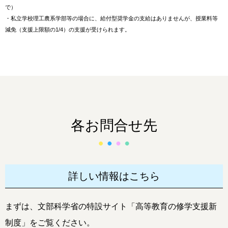
で）
・私立学校理工農系学部等の場合に、給付型奨学金の支給はありませんが、授業料等
減免（支援上限額の1/4）の支援が受けられます。
各お問合せ先
詳しい情報はこちら
まずは、文部科学省の特設サイト「高等教育の修学支援新
制度」をご覧ください。