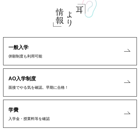
一般入学
併願制度も利用可能
AO入学制度
面接でやる気を確認。早期に合格！
学費
入学金・授業料等を確認