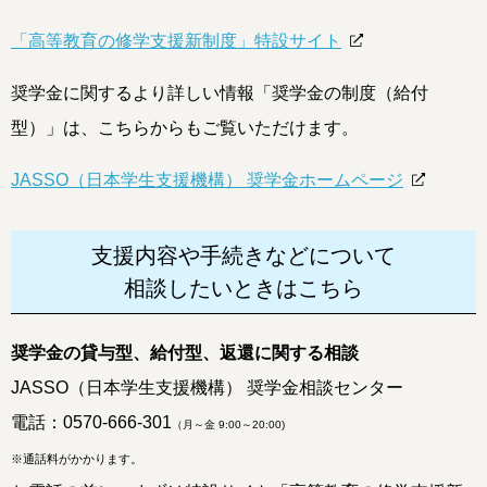
「高等教育の修学支援新制度」特設サイト
奨学金に関するより詳しい情報「奨学金の制度（給付
型）」は、こちらからもご覧いただけます。
JASSO（日本学生支援機構） 奨学金ホームページ
支援内容や手続きなどについて
相談したいときはこちら
奨学金の貸与型、給付型、返還に関する相談
JASSO（日本学生支援機構） 奨学金相談センター
電話：
0570-666-301
（月～金 9:00～20:00)
※通話料がかかります。