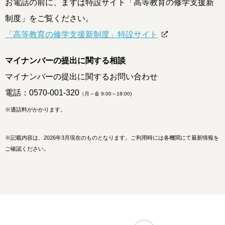
お電話の前に、まずは特設サイト「高等教育の修学支援新
制度」をご覧ください。
「高等教育の修学支援新制度」特設サイト
マイナンバーの提出に関する相談
マイナンバーの提出に関するお問い合わせ
電話：
0570-001-320
（月～金 9:00～18:00)
※通話料がかかります。
※
記載内容は、2026年3月現在のものとなります。ご利用時には各機関にて最新情報を
ご確認ください。