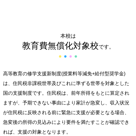
本校は
教育費無償化対象校
です。
高等教育の修学支援新制度(授業料等減免+給付型奨学金)
は、住民税非課税世帯及びこれに準ずる世帯を対象とした
国の支援制度です。住民税は、前年所得をもとに算定され
ますが、予期できない事由により家計が急変し、収入状況
が住民税に反映される前に緊急に支援が必要となる場合、
急変後の所得の見込みにより要件を満たすことが確認でき
れば、支援の対象となります。