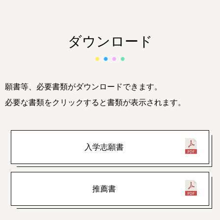
ダウンロード
願書等、必要書類がダウンロードできます。
必要な書類をクリックすると書類が表示されます。
入学志願書
推薦書