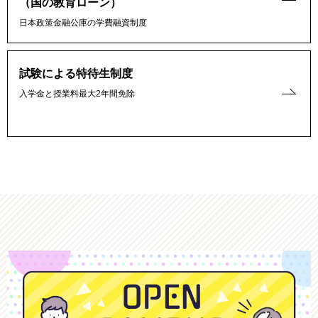
（国の教育ローン）
日本政策金融公庫の学費融資制度
試験による特待生制度
入学金と授業料最大2年間免除