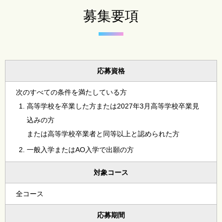
募集要項
応募資格
次のすべての条件を満たしている方
高等学校を卒業した方または2027年3月高等学校卒業見
込みの方
または高等学校卒業者と同等以上と認められた方
一般入学またはAO入学で出願の方
対象コース
全コース
応募期間