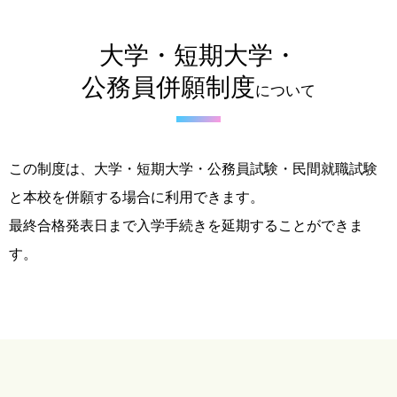
大学・短期大学・
公務員併願制度
について
この制度は、大学・短期大学・公務員試験・民間就職試験
と本校を併願する場合に利用できます。
最終合格発表日まで入学手続きを延期することができま
す。