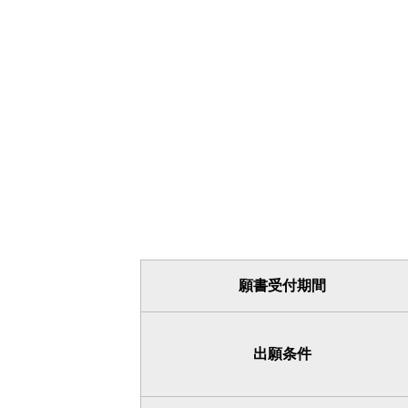
願書受付期間
出願条件