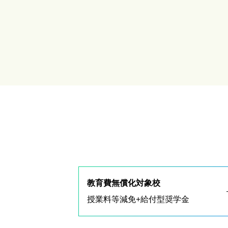
教育費無償化対象校
授業料等減免+給付型奨学金