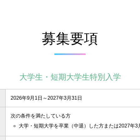
募集要項
大学生・短期大学生特別入学
2026年9月1日～2027年3月31日
次の条件を満たしている方
大学・短期大学を卒業（中退）した方または2027年