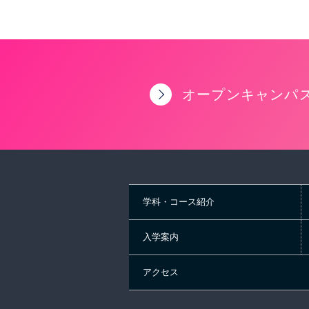
オープンキャンパ
学科・コース紹介
入学案内
アクセス