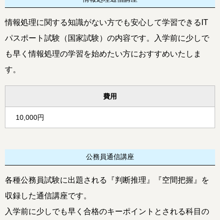
情報処理に関する知識がない方でも安心して学習できるIT
パスポート試験（国家試験）の内容です。入学前に少しで
も早く情報処理の学習を始めたい方におすすめいたしま
す。
費用
10,000円
公務員通信講座
各種公務員試験に出題される『判断推理』『空間把握』を
収録した通信講座です。
入学前に少しでも早く合格のキーポイントとされる科目の