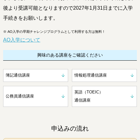
後より受講可能となりますので2027年1月31日までに入学
手続きをお願いします。
※
AO入学の早期チャレンジプログラムとして利用する方は無料！
AO入学について
興味のある講座をご確認ください
簿記通信講座
情報処理通信講座
英語（TOEIC）
公務員通信講座
通信講座
申込みの流れ