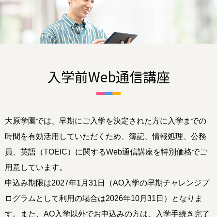
入学前Web通信講座
大原学園では、早期にご入学を決定された方に入学までの
時間を有効活用していただくため、簿記、情報処理、公務
員、英語（TOEIC）に関するWeb通信講座を特別価格でご
用意しています。
申込み期限は2027年1月31日（AO入学の早期チャレンジプ
ログラムとして利用の場合は2026年10月31日）となりま
す。また、AO入学以外でお申込みの方は、入学手続き完了