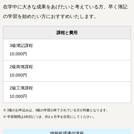
在学中に大きな成果をあげたいと考えている方、早く簿記
の学習を始めたい方におすすめいたします。
課程と費用
3級簿記課程
10,000円
2級商簿課程
10,000円
2級工簿課程
10,000円
※
2級
のお申込みは、3級の学習が終了されている方が対象となります。
※
学習期間は1科目につき、約1ヵ月半を目安にしてください。
情報処理通信講座