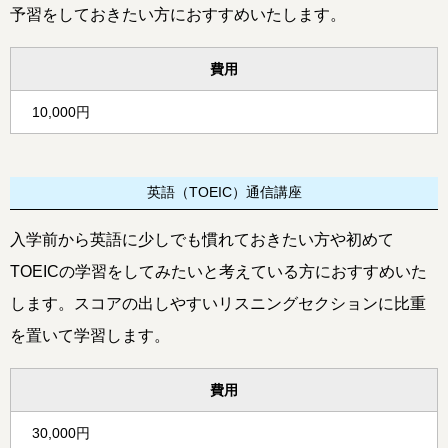
予習をしておきたい方におすすめいたします。
費用
10,000円
英語（TOEIC）通信講座
入学前から英語に少しでも慣れておきたい方や初めて
TOEICの学習をしてみたいと考えている方におすすめいた
します。スコアの出しやすいリスニングセクションに比重
を置いて学習します。
費用
30,000円