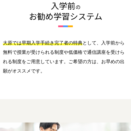
入学前
の
お勧め学習システム
大原では早期入学手続き完了者の特典
として、入学前から
無料で授業が受けられる制度や低価格で通信講座を受けら
れる制度をご用意しています。ご希望の方は、お早めの出
願がオススメです。