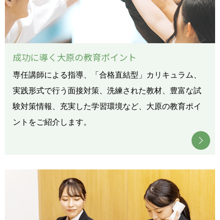
成功に導く大原の教育ポイント
専任講師による指導、「合格直結型」カリキュラム、
実践形式で行う面接対策、洗練された教材、豊富な試
験対策情報、充実した学習環境など、大原の教育ポイ
ントをご紹介します。