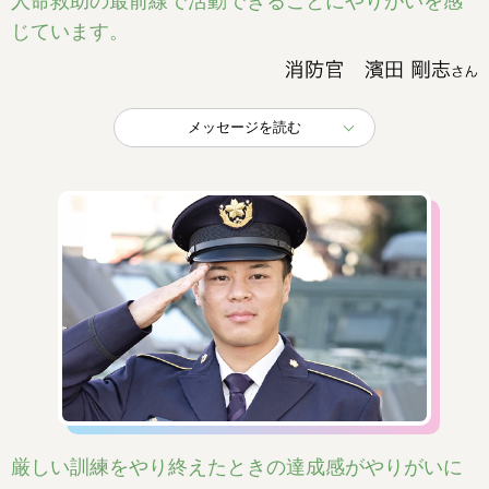
人命救助の最前線で活動できることにやりがいを感
じています。
メッセージを読む
厳しい訓練をやり終えたときの達成感がやりがいに