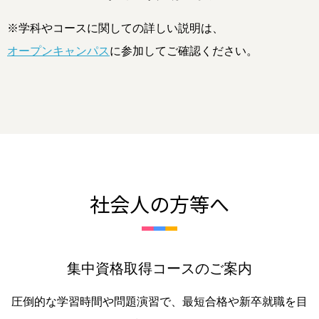
※学科やコースに関しての詳しい説明は、
オープンキャンパス
に参加してご確認ください。
社会人の方等へ
集中資格取得コースのご案内
圧倒的な学習時間や問題演習で、最短合格や新卒就職を目