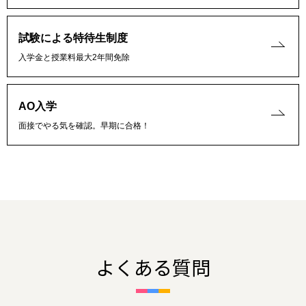
試験による特待生制度
入学金と授業料最大2年間免除
AO入学
面接でやる気を確認。早期に合格！
よくある質問