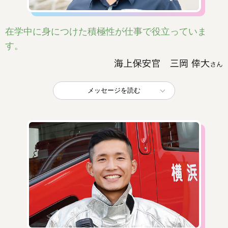
在学中に身につけた積極性が仕事で役立っていま
す。
メッセージを読む