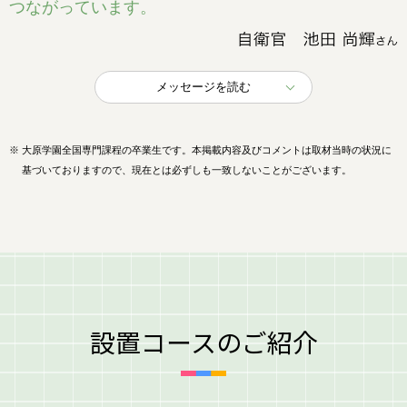
つながっています。
メッセージを読む
※
大原学園全国専門課程の卒業生です。本掲載内容及びコメントは取材当時の状況に
基づいておりますので、現在とは必ずしも一致しないことがございます。
設置コースのご紹介