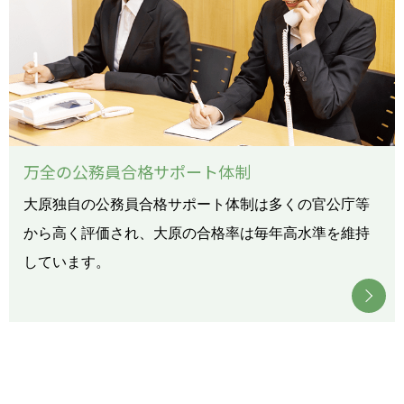
万全の公務員合格サポート体制
大原独自の公務員合格サポート体制は多くの官公庁等
から高く評価され、大原の合格率は毎年高水準を維持
しています。