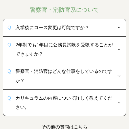
警察官・消防官系について
入学後にコース変更は可能ですか？
2年制でも1年目に公務員試験を受験することが
できますか？
警察官・消防官はどんな仕事をしているのです
か？
カリキュラムの内容について詳しく教えてくだ
さい。
その他の質問はこちら