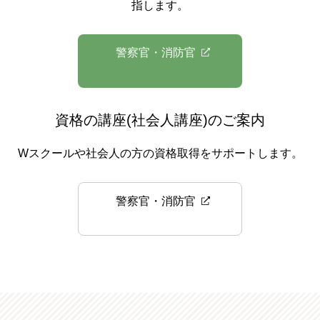
指します。
警察官・消防官
資格の講座(社会人講座)のご案内
Wスクールや社会人の方の資格取得をサポートします。
警察官・消防官