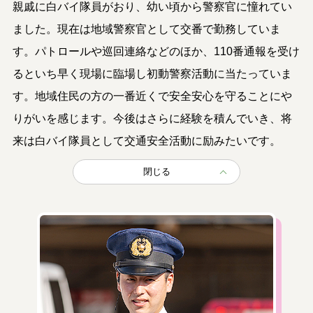
親戚に白バイ隊員がおり、幼い頃から警察官に憧れてい
ました。現在は地域警察官として交番で勤務していま
す。パトロールや巡回連絡などのほか、110番通報を受け
るといち早く現場に臨場し初動警察活動に当たっていま
す。地域住民の方の一番近くで安全安心を守ることにや
りがいを感じます。今後はさらに経験を積んでいき、将
来は白バイ隊員として交通安全活動に励みたいです。
閉じる