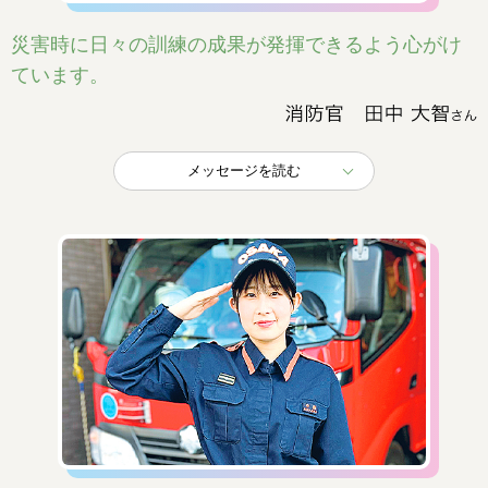
災害時に日々の訓練の成果が発揮できるよう心がけ
ています。
メッセージを読む