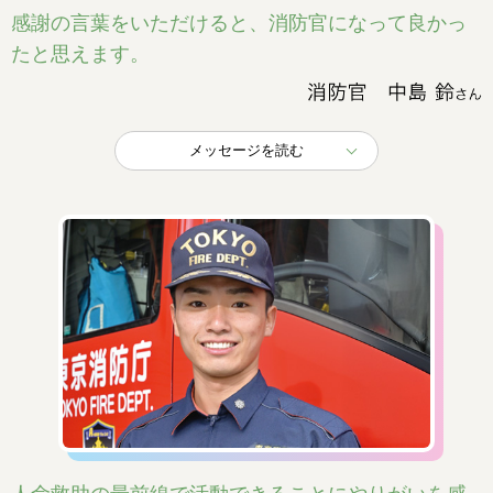
感謝の言葉をいただけると、消防官になって良かっ
たと思えます。
メッセージを読む