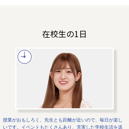
在校生の1日
授業がおもしろく、先生とも距離が近いので、毎日が楽し
いです。イベントもたくさんあり、充実した学校生活を送