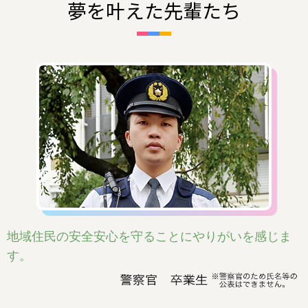
夢を叶えた先輩たち
地域住民の安全安心を守ることにやりがいを感じま
す。