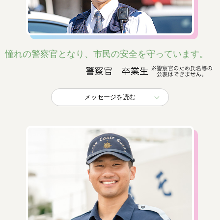
憧れの警察官となり、市民の安全を守っています。
メッセージを読む