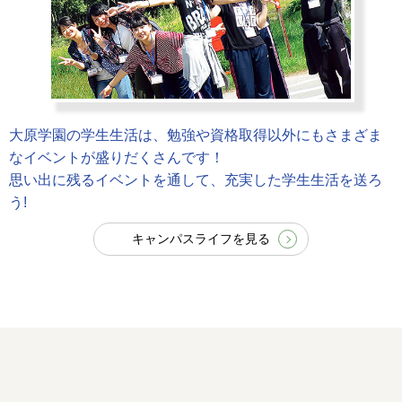
大原学園の学生生活は、勉強や資格取得以外にもさまざま
なイベントが盛りだくさんです！
思い出に残るイベントを通して、充実した学生生活を送ろ
う!
キャンパスライフを見る