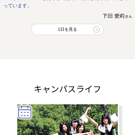
っています。
1日を見る
キャンパスライフ