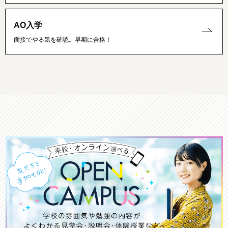
AO入学
面接でやる気を確認。早期に合格！