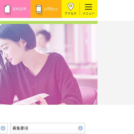
資料請求
お問合せ
アクセス
募集要項