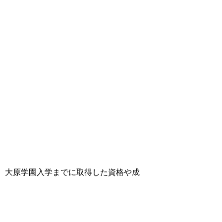
、大原学園入学までに取得した資格や成
。