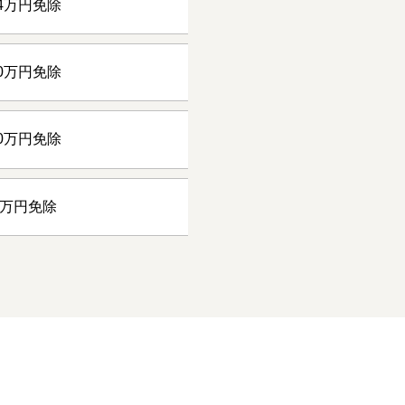
4万円免除
0万円免除
0万円免除
4万円免除