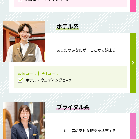
ホテル系
あしたのあなたが、ここから始まる
設置コース
全1コース
ホテル・ウエディング
コース
ブライダル系
一生に一度の幸せな時間を共有する