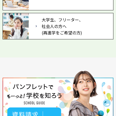
大学生、フリーター、
社会人の方へ
(再進学をご希望の方)