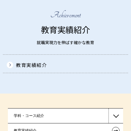
Achievement
教育実績紹介
就職実現力を伸ばす確かな教育
教育実績紹介
学科・コース紹介
←
教育実績紹介
国家公務員・地方公務員系