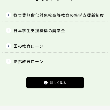
教育費無償化対象校
高等教育の修学支援新制度
日本学生支援機構の奨学金
国の教育ローン
提携教育ローン
詳しく見る