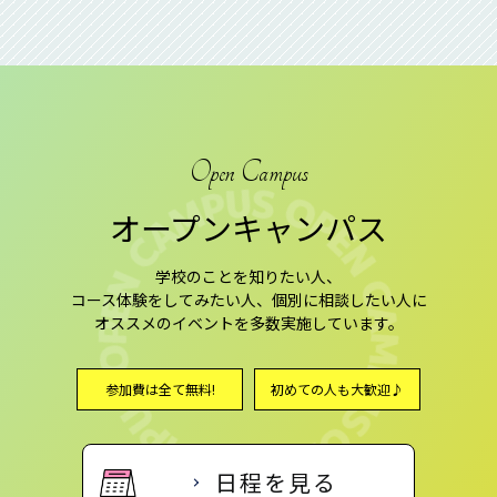
Open Campus
オープンキャンパス
学校のことを知りたい人、
コース体験をしてみたい人、個別に相談したい人に
オススメのイベントを多数実施しています。
参加費は全て無料!
初めての人も大歓迎♪
日程を見る