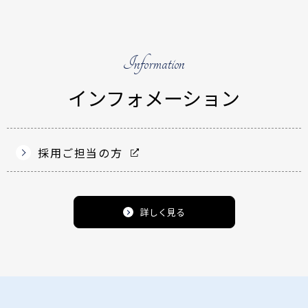
Information
インフォメーション
採用ご担当の方
詳しく見る