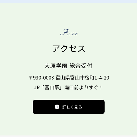
Access
アクセス
大原学園 総合受付
〒930-0003 富山県富山市桜町1-4-20
JR「富山駅」南口前より
すぐ！
詳しく見る