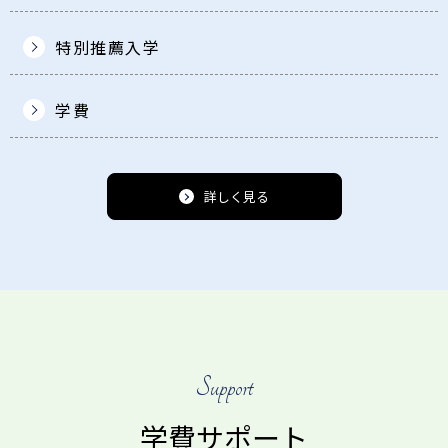
特別推薦入学
学費
詳しく見る
Support
学費サポート