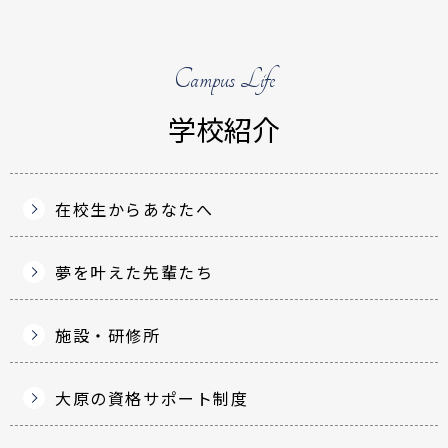
Campus Life
学校紹介
在校生からあなたへ
夢を叶えた先輩たち
施設・研修所
大原の資格サポート制度