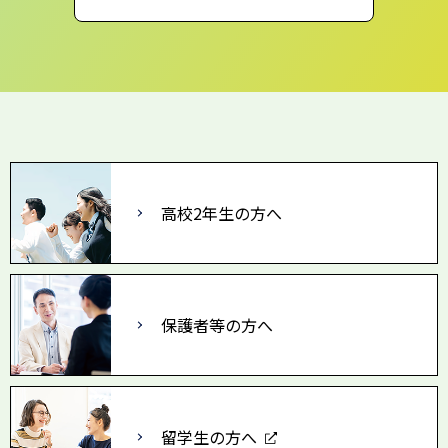
高校2年生の方へ
保護者等の方へ
留学生の方へ