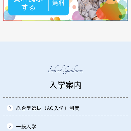
School Guidance
入学案内
総合型選抜（AO入学）制度
一般入学