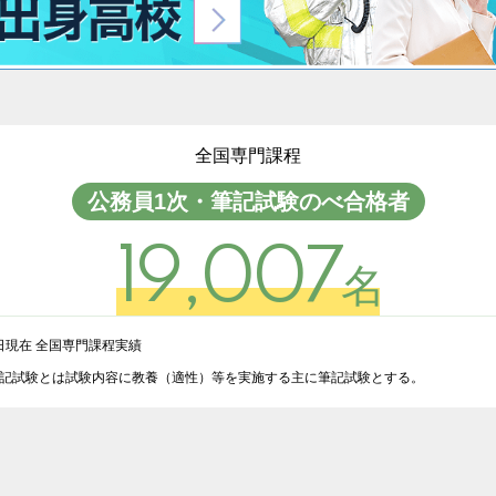
全国専門課程
公務員1次・筆記試験のべ合格者
19,007
名
31日現在 全国専門課程実績
・筆記試験とは試験内容に教養（適性）等を実施する主に筆記試験とする。