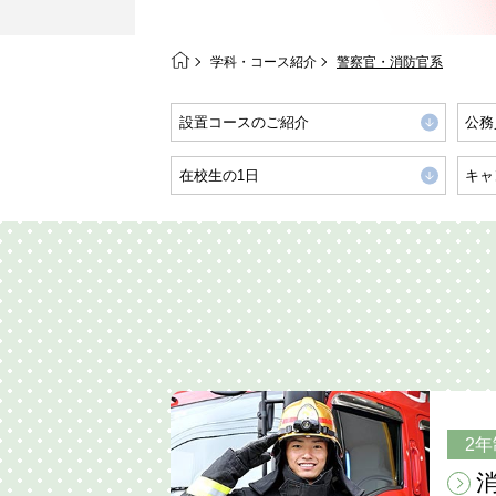
学科・コース紹介
警察官・消防官系
設置コースのご紹介
公務
在校生の1日
キャ
2年