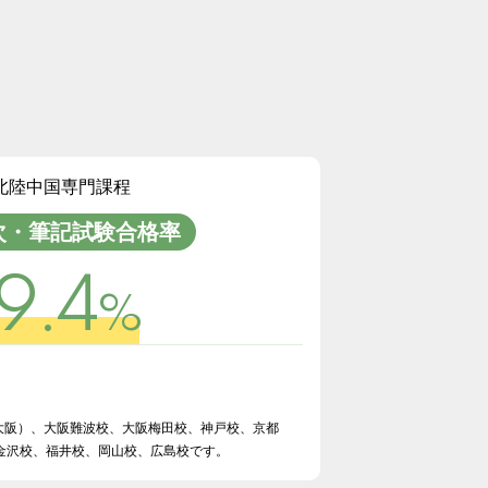
北陸中国専門課程
次・筆記試験合格率
9.4
%
大阪）、大阪難波校、大阪梅田校、神戸校、京都
金沢校、福井校、岡山校、広島校です。