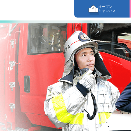
オープン
キャンパス