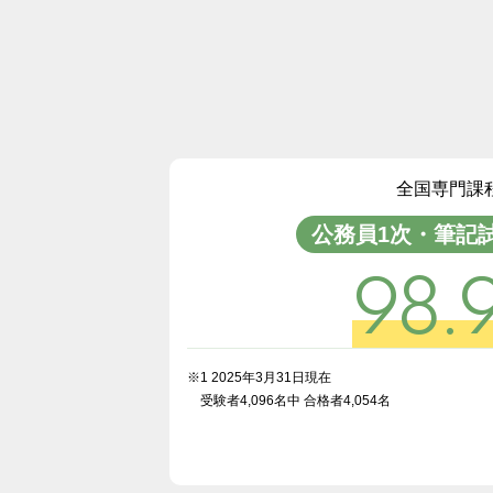
全国専門課
公務員1次・筆記
98.
※1 2025年3月31日現在
受験者4,096名中 合格者4,054名