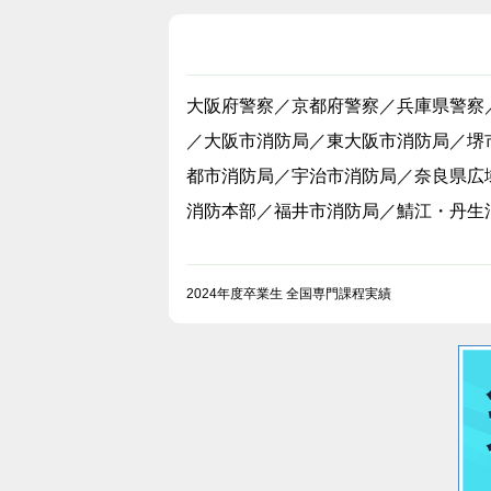
大阪府警察／京都府警察／兵庫県警察
／大阪市消防局／東大阪市消防局／堺
都市消防局／宇治市消防局／奈良県広
消防本部／福井市消防局／鯖江・丹生
2024年度卒業生 全国専門課程実績