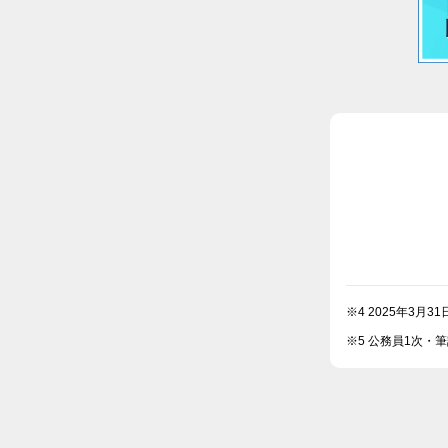
※4 2025年3月
※5 公務員1次