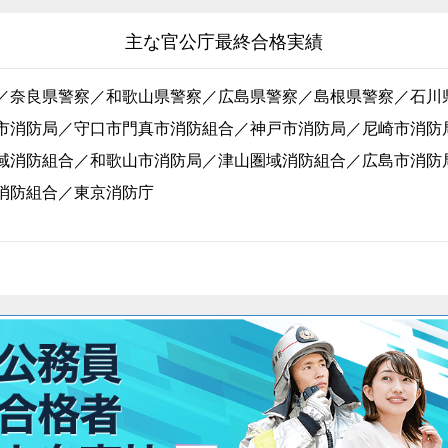
主な官公庁最終合格実績
／奈良県警察／和歌山県警察／広島県警察／島根県警察／石川
市消防局／守口市門真市消防組合／神戸市消防局／尼崎市消防
域消防組合／和歌山市消防局／津山圏域消防組合／広島市消防
消防組合／東京消防庁