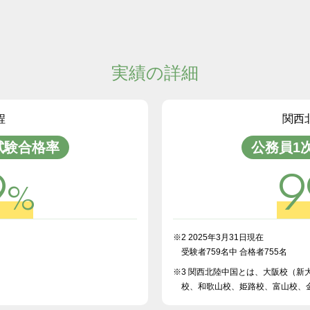
実績の詳細
程
関西
試験合格率
公務員1
9
9
%
※2 2025年3月31日現在
受験者759名中 合格者755名
※3 関西北陸中国とは、大阪校（新
校、和歌山校、姫路校、富山校、