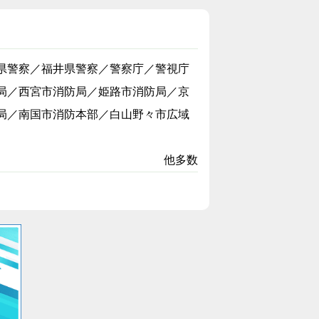
県警察／福井県警察／警察庁／警視庁
局／西宮市消防局／姫路市消防局／京
局／南国市消防本部／白山野々市広域
他多数