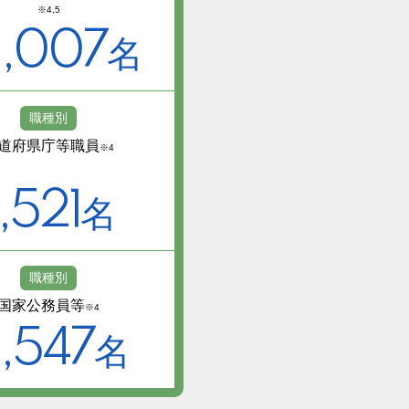
※4,5
9,007
名
職種別
道府県庁等職員
※4
1,521
名
職種別
国家公務員等
※4
,547
名