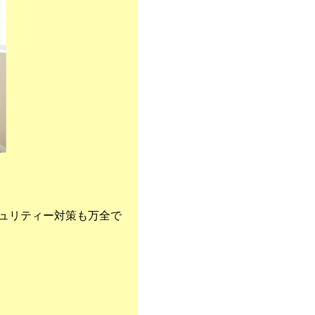
ュリティー対策も万全で