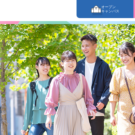
オープン
キャンパス