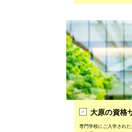
大原の資格
専門学校にご入学された