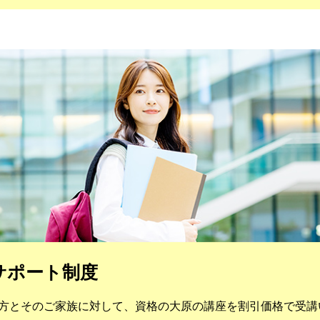
サポート制度
方とそのご家族に対して、資格の大原の講座を割引価格で受講