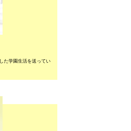
した学園生活を送ってい