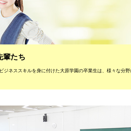
先輩たち
ビジネススキルを身に付けた大原学園の卒業生は、様々な分野