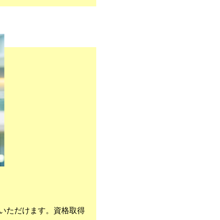
いただけます。資格取得