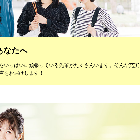
あなたへ
をいっぱいに頑張っている先輩がたくさんいます。そんな充実
声をお届けします！