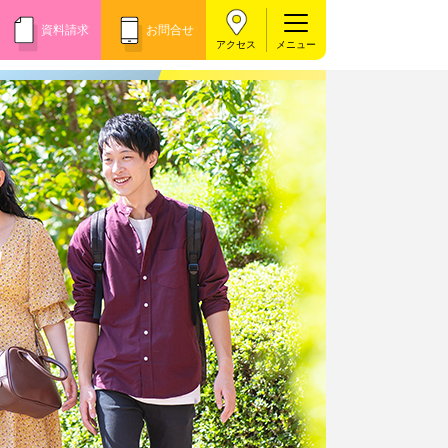
資料請求
お問合せ
アクセス