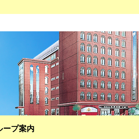
ループ案内