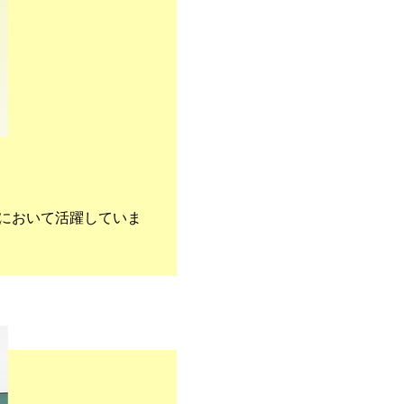
において活躍していま