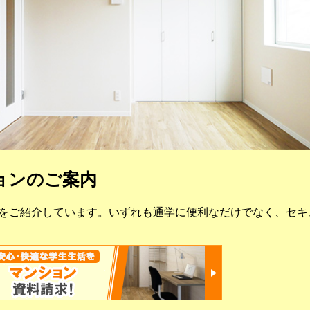
ョンのご案内
をご紹介しています。いずれも通学に便利なだけでなく、セキ