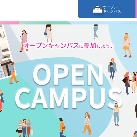
オープン
キャンパス