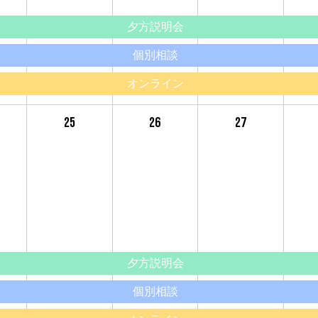
夕方説明会
個別相談
オンライン
25
26
27
夕方説明会
個別相談