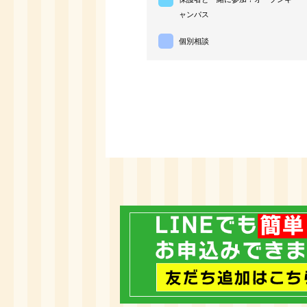
ャンパス
個別相談