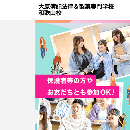
大原簿記法律＆製菓専門学校
和歌山校