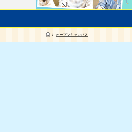
オープンキャンパス