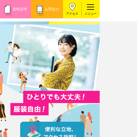
資料請求
お問合せ
アクセス