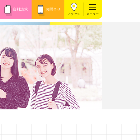
資料請求
お問合せ
アクセス