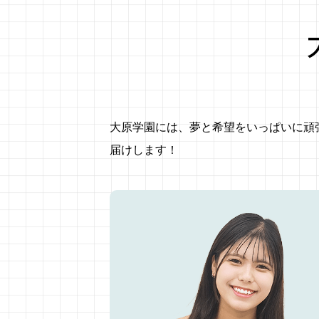
大原学園には、夢と希望をいっぱいに頑
届けします！