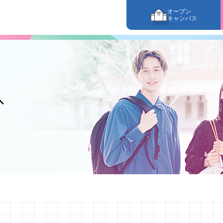
オープン
キャンパス
へ