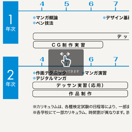
スクロールできます