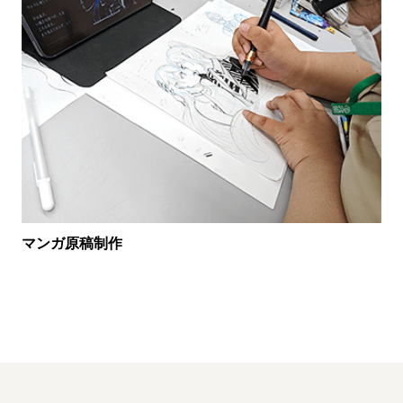
マンガ原稿制作