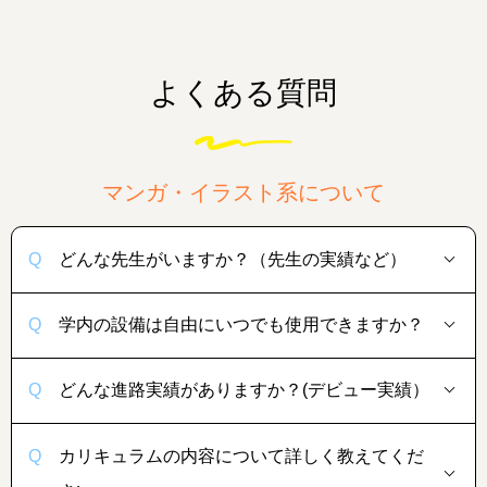
よくある質問
マンガ・イラスト系について
どんな先生がいますか？（先生の実績など）
学内の設備は自由にいつでも使用できますか？
どんな進路実績がありますか？(デビュー実績）
カリキュラムの内容について詳しく教えてくだ