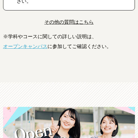
さい。
その他の質問はこちら
※学科やコースに関しての詳しい説明は、
オープンキャンパス
に参加してご確認ください。