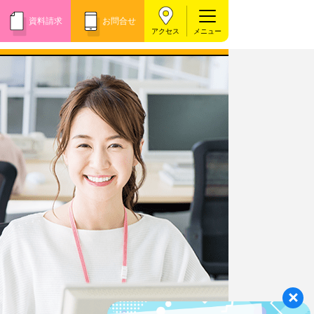
資料請求
お問合せ
アクセス