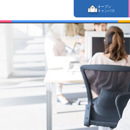
オープン
キャンパス