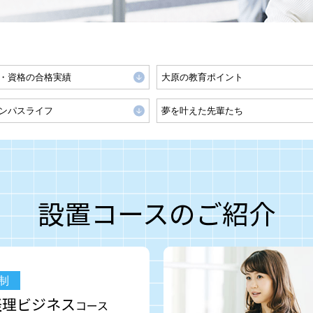
・資格の合格実績
大原の教育ポイント
ンパスライフ
夢を叶えた先輩たち
設置コースのご紹介
制
経理ビジネス
コース