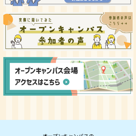
オープンキャンパスの