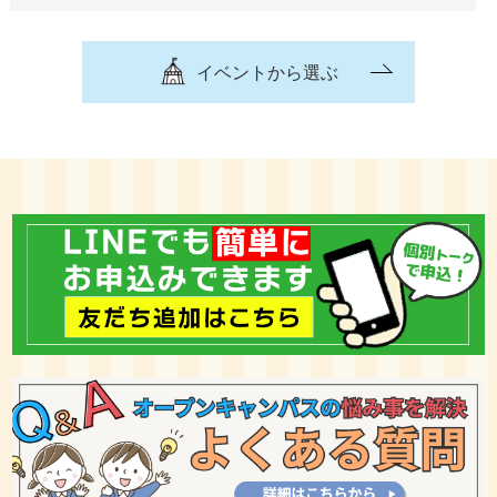
イベントから選ぶ