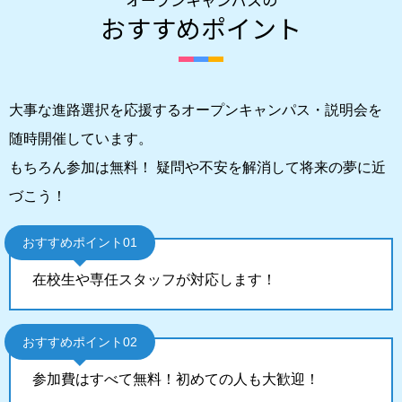
おすすめポイント
大事な進路選択を応援するオープンキャンパス・説明会を
随時開催しています。
もちろん参加は無料！ 疑問や不安を解消して将来の夢に近
づこう！
おすすめポイント01
在校生や専任スタッフが対応します！
おすすめポイント02
参加費はすべて無料！初めての人も大歓迎！