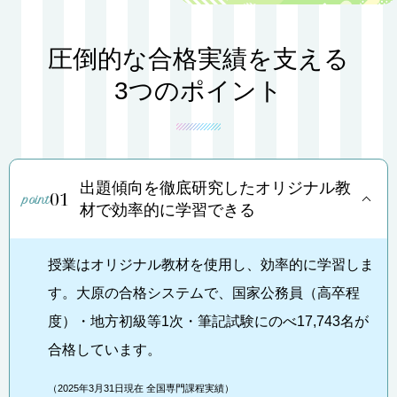
圧倒的な合格実績を支える
3つのポイント
出題傾向を徹底研究したオリジナル教
01
材で効率的に学習できる
授業はオリジナル教材を使用し、効率的に学習しま
す。大原の合格システムで、国家公務員（高卒程
度）・地方初級等1次・筆記試験にのべ17,743名が
合格しています。
（2025年3月31日現在 全国専門課程実績）