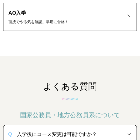
AO入学
面接でやる気を確認。早期に合格！
よくある質問
国家公務員・地方公務員系について
入学後にコース変更は可能ですか？