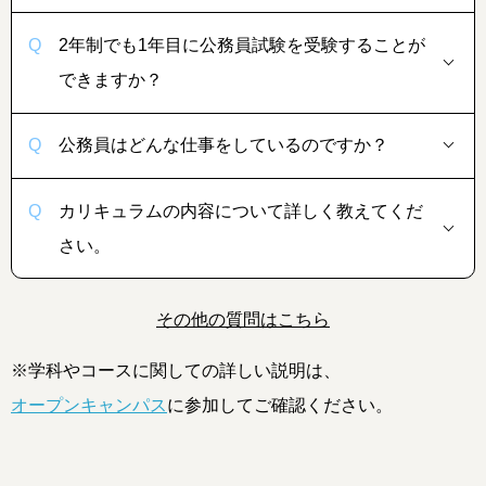
2年制でも1年目に公務員試験を受験することが
できますか？
公務員はどんな仕事をしているのですか？
カリキュラムの内容について詳しく教えてくだ
さい。
その他の質問はこちら
※学科やコースに関しての詳しい説明は、
オープンキャンパス
に参加してご確認ください。