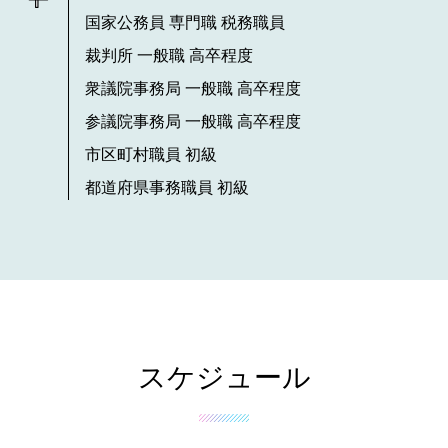
国家公務員 専門職 税務職員
裁判所 一般職 高卒程度
衆議院事務局 一般職 高卒程度
参議院事務局 一般職 高卒程度
市区町村職員 初級
都道府県事務職員 初級
スケジュール