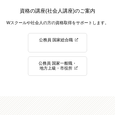
資格の講座(社会人講座)のご案内
Wスクールや社会人の方の資格取得をサポートします。
公務員 国家総合職
公務員 国家一般職・
地方上級・市役所