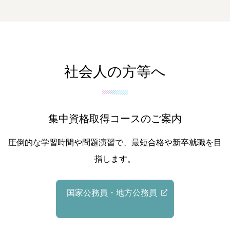
社会人の方等へ
集中資格取得コースのご案内
圧倒的な学習時間や問題演習で、最短合格や新卒就職を目
指します。
国家公務員・地方公務員