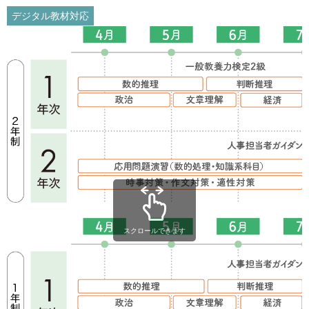
デジタル教材対応
スクロールできます