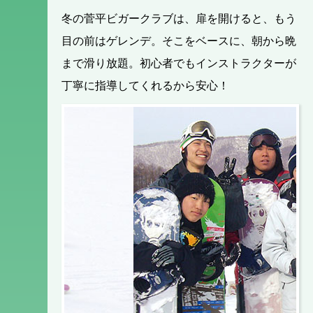
冬の菅平ビガークラブは、扉を開けると、もう
目の前はゲレンデ。そこをベースに、朝から晩
まで滑り放題。初心者でもインストラクターが
丁寧に指導してくれるから安心！