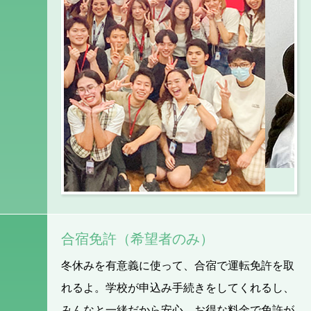
合宿免許（希望者のみ）
冬休みを有意義に使って、合宿で運転免許を取
れるよ。学校が申込み手続きをしてくれるし、
みんなと一緒だから安心。お得な料金で免許が