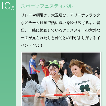
10
スポーツフェスティバル
月
リレーや綱引き、大玉運び、アリーナフラッグ
などチーム対抗で熱い戦いを繰り広げるよ。普
段、一緒に勉強しているクラスメイトの意外な
一面が見られたりと仲間との絆がより深まるイ
ベントだよ！