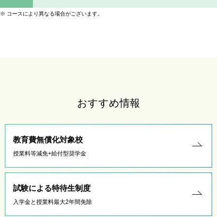
※
コースにより異なる場合がございます。
おすすめ情報
教育費無償化対象校
授業料等減免+給付型奨学金
試験による特待生制度
入学金と授業料最大2年間免除