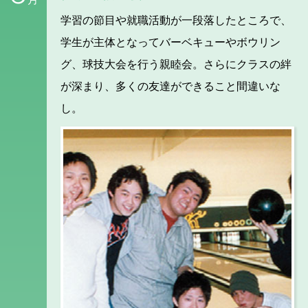
学習の節目や就職活動が一段落したところで、
学生が主体となってバーベキューやボウリン
グ、球技大会を行う親睦会。さらにクラスの絆
が深まり、多くの友達ができること間違いな
し。