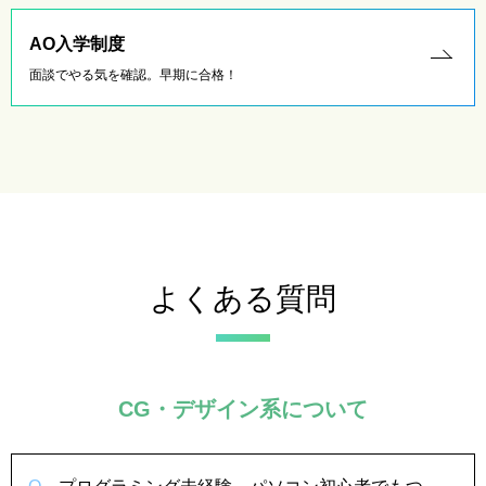
AO入学制度
面談でやる気を確認。早期に合格！
よくある質問
CG・デザイン系について