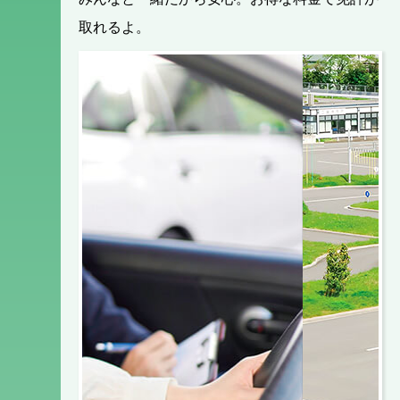
取れるよ。