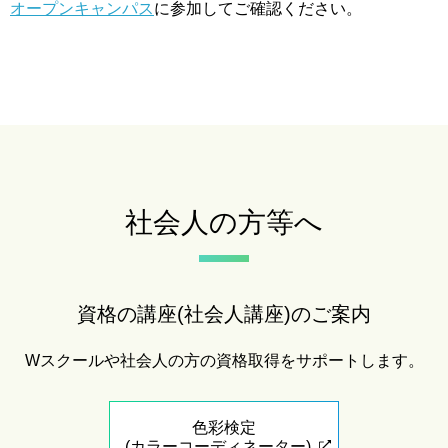
オープンキャンパス
に参加してご確認ください。
社会人の方等へ
資格の講座(社会人講座)のご案内
Wスクールや社会人の方の資格取得をサポートします。
色彩検定
(カラーコーディネーター)