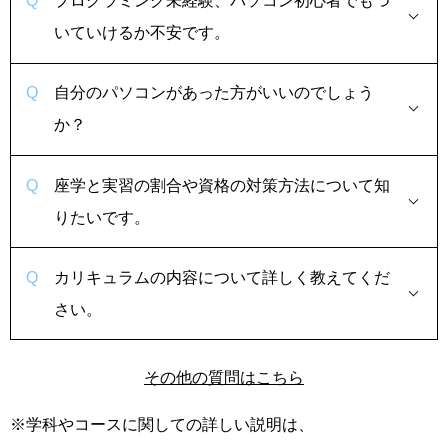
プログラミング未経験、パソコン初心者でもつ
いていけるか不安です。
自分のパソコンがあった方がいいのでしょう
か？
座学と実習の割合や資格の対策方法について知
りたいです。
カリキュラムの内容について詳しく教えてくだ
さい。
その他の質問はこちら
※学科やコースに関しての詳しい説明は、