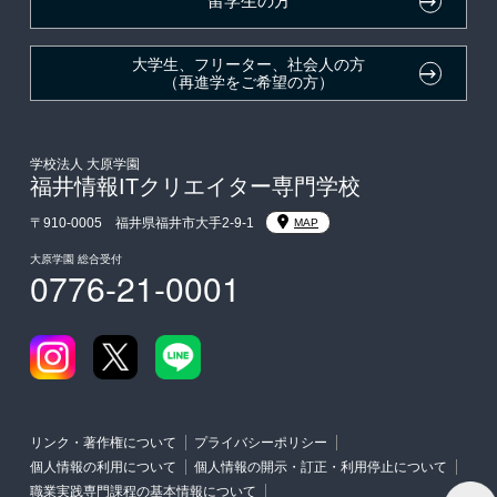
留学生の方
親族紹介制度
大学生、フリーター、社会人の方
（再進学をご希望の方）
学校法人 大原学園
福井情報ITクリエイター専門学校
〒910-0005 福井県福井市大手2-9-1
MAP
大原学園 総合受付
0776-21-0001
リンク・著作権について
プライバシーポリシー
個人情報の利用について
個人情報の開示・訂正・利用停止について
職業実践専門課程の基本情報について