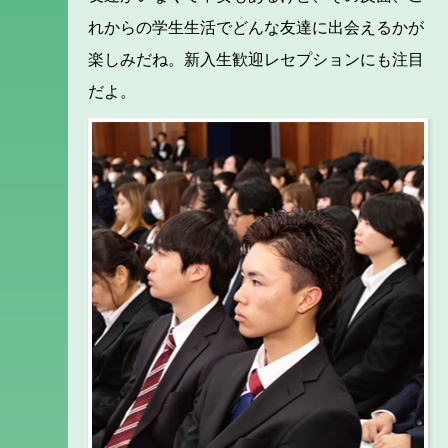
れからの学生生活でどんな友達に出会えるかが
楽しみだね。新入生歓迎レセプションにも注目
だよ。