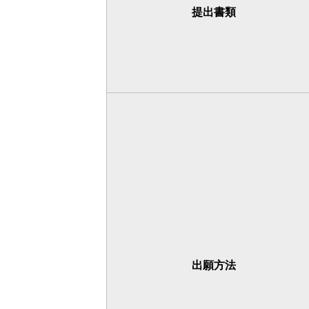
提出書類
出願方法