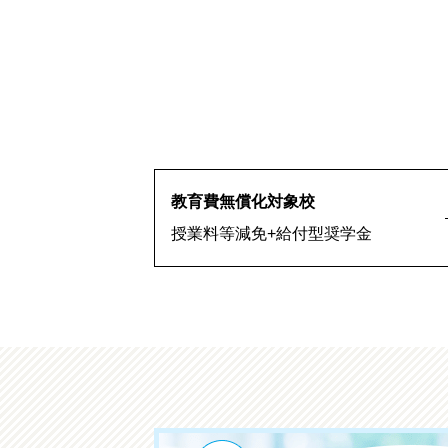
教育費無償化対象校
授業料等減免+給付型奨学金