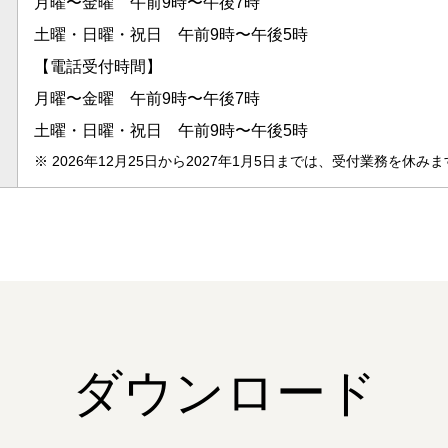
月曜〜金曜 午前9時〜午後7時
土曜・日曜・祝日 午前9時〜午後5時
【電話受付時間】
月曜〜金曜 午前9時〜午後7時
土曜・日曜・祝日 午前9時〜午後5時
※
2026年12月25日から2027年1月5日までは、受付業務を休み
ダウンロード