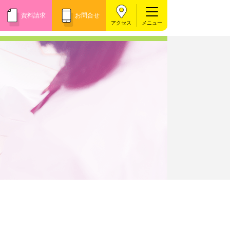
資料請求
お問合せ
アクセス