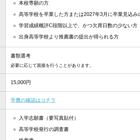
本校専願の方
高等学校を卒業した方または2027年3月に卒業見込み
学習成績概評C段階以上で、かつ欠席日数の少ない方
出身高等学校より推薦書の提出が得られる方
書類選考
必要に応じて面接を行うことがあります。
15,000円
学費の確認はコチラ
入学志願書（要写真貼付）
高等学校発行の調査書