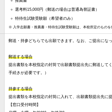
推薦書
選考料15,000円（郵送の場合は普通為替証書）
特待生試験受験願（希望者のみ）
※
入学志願書・推薦書・特待生試験受験願は、本校所定のものを
郵送・持参どちらでも出願できます。なお、ご提出にな
郵送する場合
提出書類を本校指定の封筒で出願書類提出先に郵送して
手続きが必要です。）
持参する場合
提出書類を本校指定の封筒に入れて、出願書類提出先に
【窓口受付時間】