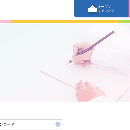
オープン
キャンパス
ンロード