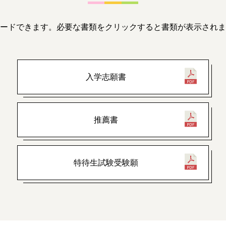
ードできます。
必要な書類をクリックすると書類が表示されま
入学志願書
推薦書
特待生試験受験願