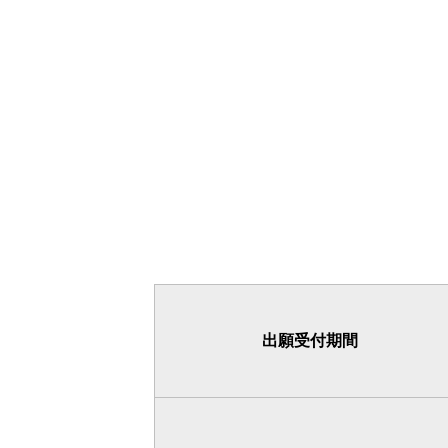
出願受付期間