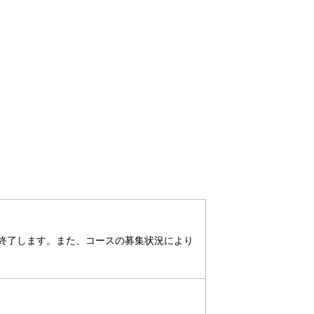
終了します。また、コースの募集状況により