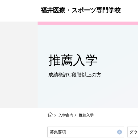
福井医療・スポーツ専門学校
推薦入学
成績概評C段階以上の方
入学案内
推薦入学
募集要項
ダウ