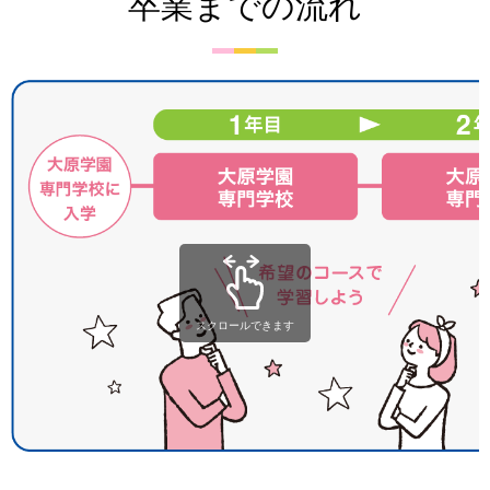
卒業までの流れ
スクロールできます