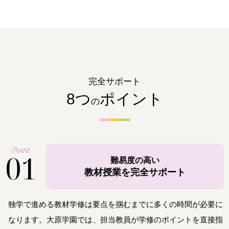
完全サポート
8つ
ポイント
の
Point
01
難易度の高い
教材授業を完全サポート
独学で進める教材学修は要点を掴むまでに多くの時間が必要に
なります。大原学園では、担当教員が学修のポイントを直接指