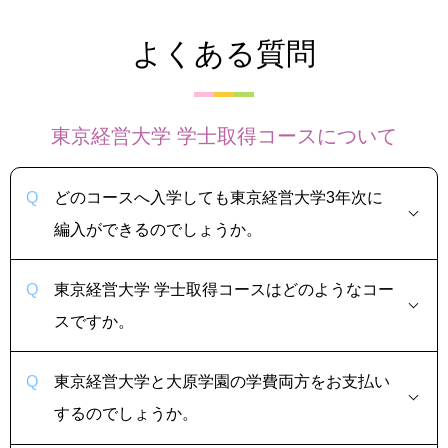
よくある質問
東京経営大学 学士取得コースについて
どのコースへ入学しても東京経営大学3年次に
編入ができるのでしょうか。
東京経営大学 学士取得コースはどのようなコー
スですか。
東京経営大学と大原学園の学費両方をお支払い
するのでしょうか。