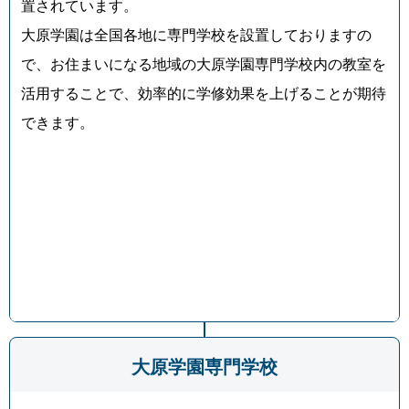
置されています。
大原学園は全国各地に専門学校を設置しておりますの
で、お住まいになる地域の大原学園専門学校内の教室を
活用することで、効率的に学修効果を上げることが期待
できます。
大原学園専門学校