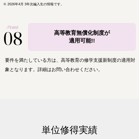
※
2026年4月 3年次編入生の情報です。
Point
08
高等教育無償化制度が
適用可能!!
要件を満たしている方は、高等教育の修学支援新制度の適用対
象となります。詳細はお問い合わせください。
単位修得実績