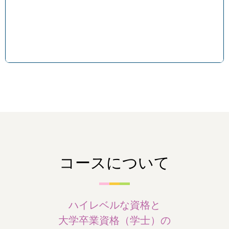
コースについて
ハイレベルな資格と
大学卒業資格（学士）の