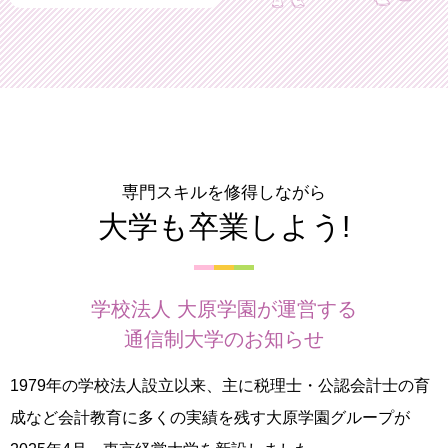
専門スキルを修得しながら
大学も卒業しよう!
学校法人 大原学園が運営する
通信制大学のお知らせ
1979年の学校法人設立以来、主に税理士・公認会計士の育
成など会計教育に多くの実績を残す大原学園グループが