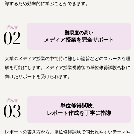
導するため効率的に学ぶことができます。
Point
02
難易度の高い
メディア授業を完全サポート
大学のメディア授業の中で特に難しい論旨などのスムーズな理
解を可能にします。メディア授業視聴後の単位修得試験合格に
向けたサポートを受けられます。
Point
03
単位修得試験、
レポート作成を丁寧に指導
レポートの書き方から、単位修得試験で問われやすいテーマや