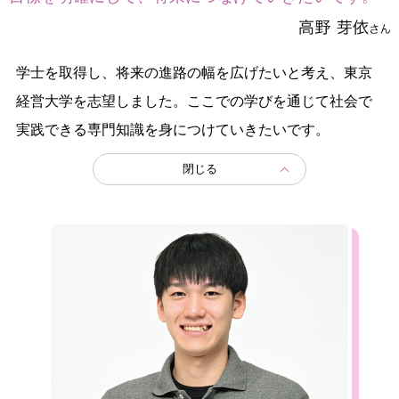
学士を取得し、将来の進路の幅を広げたいと考え、東京
経営大学を志望しました。ここでの学びを通じて社会で
実践できる専門知識を身につけていきたいです。
閉じる