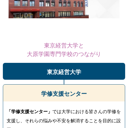
東京経営大学と
大原学園専門学校のつながり
東京経営大学
学修支援センター
「学修支援センター」
では大学における皆さんの学修を
支援し、それらの悩みや不安を解消することを目的に設