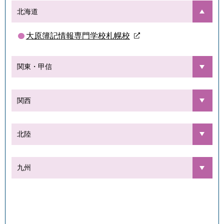
北海道
大原簿記情報専門学校札幌校
関東・甲信
関西
北陸
九州