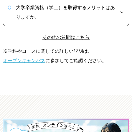
大学卒業資格（学士）を取得するメリットはあ
りますか。
その他の質問はこちら
※学科やコースに関しての詳しい説明は、
オープンキャンパス
に参加してご確認ください。