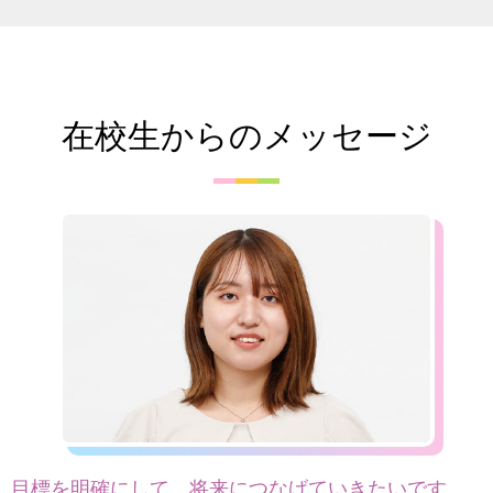
在校生からのメッセージ
目標を明確にして、将来につなげていきたいです。