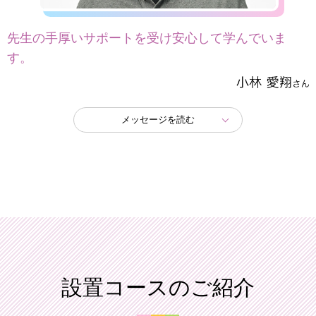
先生の手厚いサポートを受け安心して学んでいま
す。
メッセージを読む
設置コースのご紹介