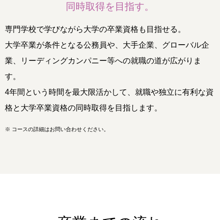
同時取得を目指す。
専門学校で学びながら大学の卒業資格も目指せる。
大学卒業が条件となる公務員や、大手企業、グローバル企
業、リーディングカンパニー等への就職の道が広がりま
す。
4年間という時間を最大限活かして、就職や独立に有利な資
格と大学卒業資格の同時取得を目指します。
※
コースの詳細はお問い合わせください。