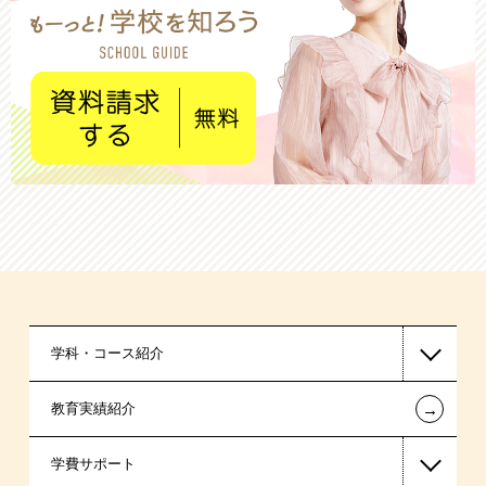
学科・コース紹介
←
教育実績紹介
医療事務系
学費サポート
スポーツ・トレーナー系