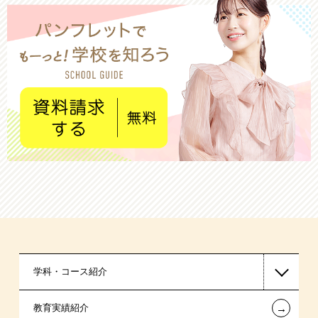
学科・コース紹介
←
教育実績紹介
医療事務系