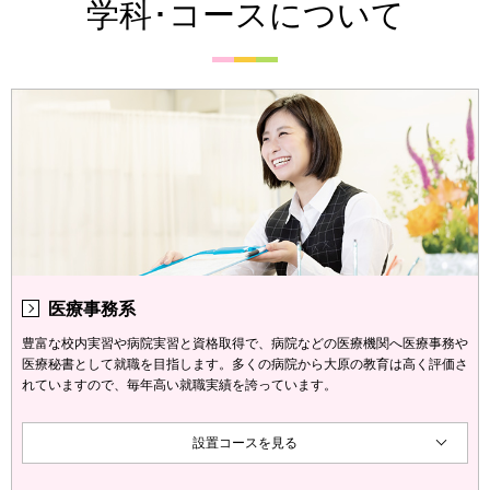
学科･コースについて
医療事務系
豊富な校内実習や病院実習と資格取得で、病院などの医療機関へ医療事務や
医療秘書として就職を目指します。多くの病院から大原の教育は高く評価さ
れていますので、毎年高い就職実績を誇っています。
設置コースを見る