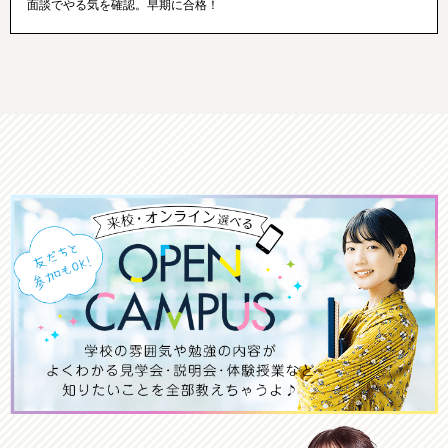
面談でやる気を確認。早期に合格！