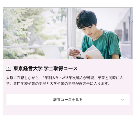
東京経営大学 学士取得コース
大原に在籍しながら、4年制大学への3年次編入が可能。卒業と同時に入
学、専門学校卒業の学歴と大学卒業の学歴が両方手に入ります。
設置コースを見る