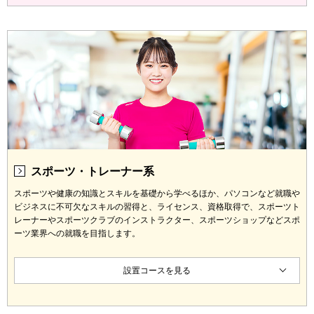
スポーツ・トレーナー系
スポーツや健康の知識とスキルを基礎から学べるほか、パソコンなど就職や
ビジネスに不可欠なスキルの習得と、ライセンス、資格取得で、スポーツト
レーナーやスポーツクラブのインストラクター、スポーツショップなどスポ
ーツ業界への就職を目指します。
設置コースを見る