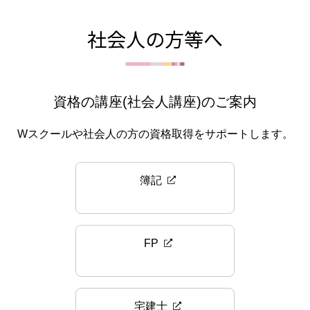
社会人の方等へ
資格の講座(社会人講座)のご案内
Wスクールや社会人の方の資格取得をサポートします。
簿記
FP
宅建士