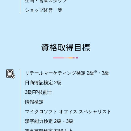
企画・営業スタッフ
ショップ経営 等
資格取得目標
※
リテールマーケティング検定 2級
・3級
日商簿記検定 2級
3級FP技能士
情報検定
マイクロソフト オフィス スペシャリスト
漢字能力検定 2級・3級
電卓技能検定 初段以上