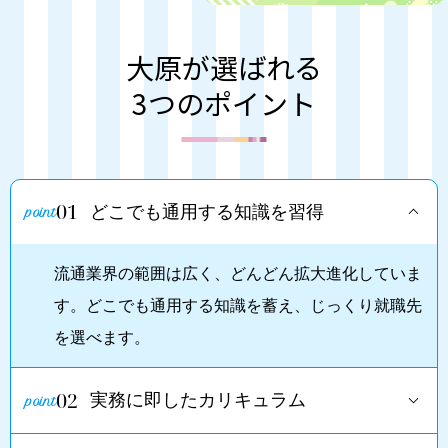
大原が選ばれる
3つのポイント
01
どこでも通用する知識を習得
流通業界の範囲は広く、どんどん拡大進化していま
す。どこでも通用する知識を蓄え、じっくり就職先
を選べます。
02
実務に即したカリキュラム