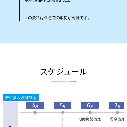
※の資格は任意での取得が可能です。
スケジュール
デジタル教材対応