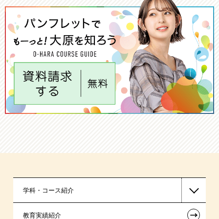
学科・コース紹介
←
教育実績紹介
国家公務員・地方公務員系