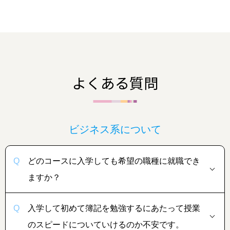
よくある質問
ビジネス系について
どのコースに入学しても希望の職種に就職でき
ますか？
入学して初めて簿記を勉強するにあたって授業
のスピードについていけるのか不安です。