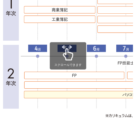
スクロールできます