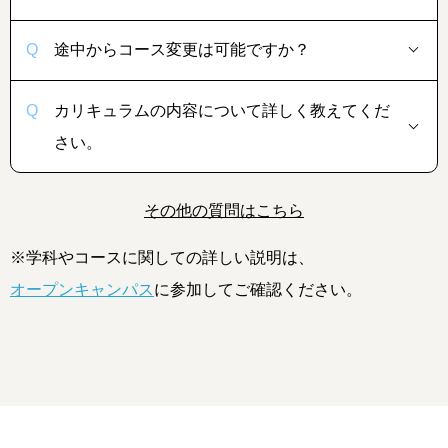
途中からコース変更は可能ですか？
カリキュラムの内容について詳しく教えてくだ
さい。
その他の質問はこちら
※学科やコースに関しての詳しい説明は、
オープンキャンパス
に参加してご確認ください。