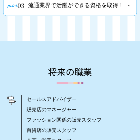
03
流通業界で活躍ができる資格を取得！
将来の職業
セールスアドバイザー
販売店のマネージャー
ファッション関係の販売スタッフ
百貨店の販売スタッフ