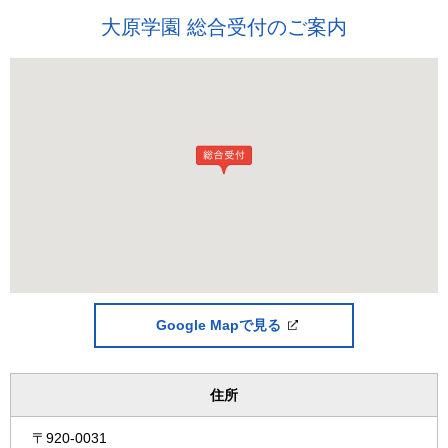
大原学園 総合受付のご案内
Google Mapで見る
住所
〒920-0031