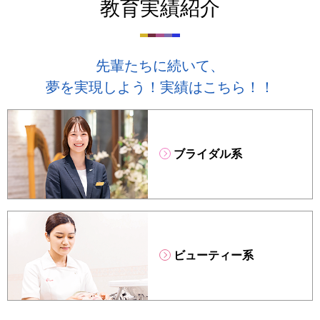
教育実績紹介
先輩たちに続いて、
夢を実現しよう！実績はこちら！！
ブライダル系
ビューティー系