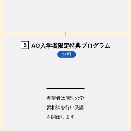
5
AO入学者限定特典プログラム
無料
希望者は個別の学
習相談を行い受講
を開始します。