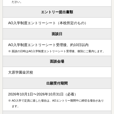
ださい。
エントリー提出書類
AO入学制度エントリーシート（本校所定のもの）
面談日
AO入学制度エントリーシート受理後、約10日以内
※
面談の日時はAO入学制度エントリーシート受理後、個別にご案内します。
面談会場
大原学園金沢校
出願受付期間
2026年10月1日〜2026年10月31日（必着）
※
AO入学で定員に達した場合は、AOエントリー期間中に締切る場合があり
ます。