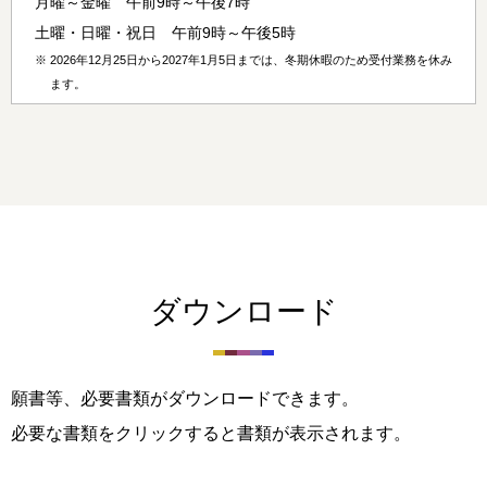
月曜～金曜 午前9時～午後7時
土曜・日曜・祝日 午前9時～午後5時
※
2026年12月25日から2027年1月5日までは、冬期休暇のため受付業務を休み
ます。
ダウンロード
願書等、必要書類がダウンロードできます。
必要な書類をクリックすると書類が表示されます。