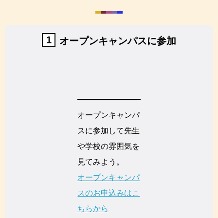
1
オープンキャンパスに参加
オープンキャンパ
スに参加して先生
や学校の雰囲気を
見てみよう。
オープンキャンパ
スのお申込みはこ
ちらから