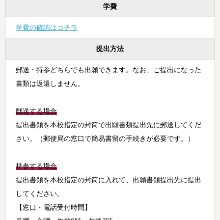
学費
学費の確認はコチラ
提出方法
郵送・持参どちらでも出願できます。なお、ご提出になった
書類は返還しません。
郵送する場合
提出書類を本校指定の封筒で出願書類提出先に郵送してくだ
さい。（郵便局の窓口で簡易書留の手続きが必要です。）
持参する場合
提出書類を本校指定の封筒に入れて、出願書類提出先に提出
してください。
【窓口・電話受付時間】