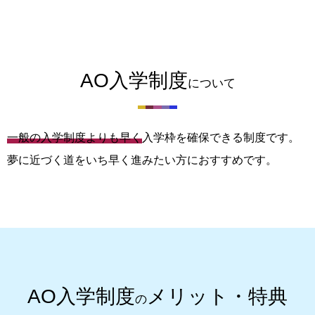
AO入学制度
について
一般の入学制度よりも早く
入学枠を確保できる制度です。
夢に近づく道をいち早く進みたい方におすすめです。
AO入学制度
メリット・特典
の