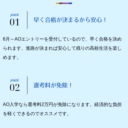
01
早く合格が決まるから安心！
6月～AOエントリーを受付しているので、早く合格を決め
られます。進路が決まれば安心して残りの高校生活を楽し
めます。
02
選考料が免除！
AO入学なら選考料2万円が免除になります。経済的な負担
を軽くできるのでオススメです。