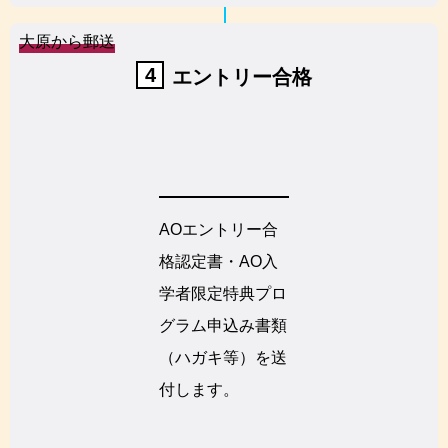
大原から郵送
4
エントリー合格
AOエントリー合
格認定書・AO入
学者限定特典プロ
グラム申込み書類
（ハガキ等）を送
付します。