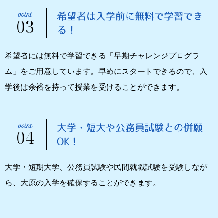
希望者は入学前に無料で学習でき
03
る！
希望者には無料で学習できる「早期チャレンジプログラ
ム」をご用意しています。早めにスタートできるので、入
学後は余裕を持って授業を受けることができます。
大学・短大や公務員試験との併願
04
OK！
大学・短期大学、公務員試験や民間就職試験を受験しなが
ら、大原の入学を確保することができます。