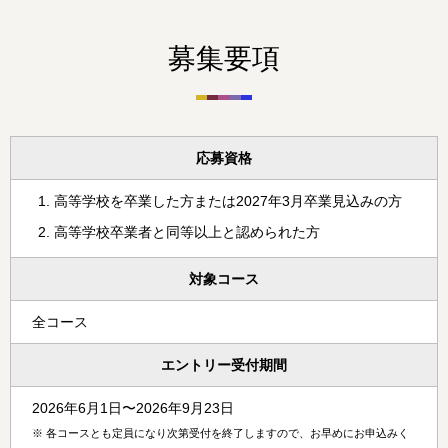
募集要項
応募資格
高等学校を卒業した方または2027年3月卒業見込みの方
高等学校卒業者と同等以上と認められた方
対象コース
全コース
エントリー受付期間
2026年6月1日〜2026年9月23日
※
各コースとも定員になり次第受付を終了しますので、お早めにお申込みく