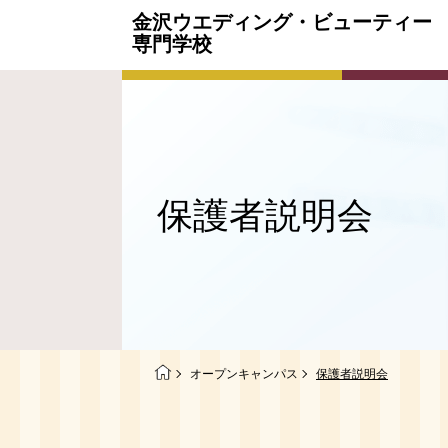
金沢ウエディング・
ビューティー
専門学校
保護者
説明会
オープンキャンパス
保護者説明会