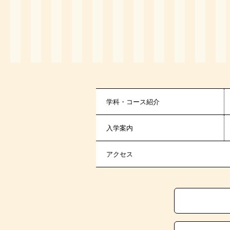
学科・コース紹介
入学案内
アクセス