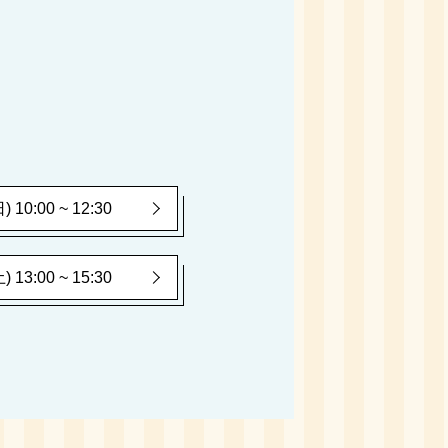
10:00 ~ 12:30
13:00 ~ 15:30