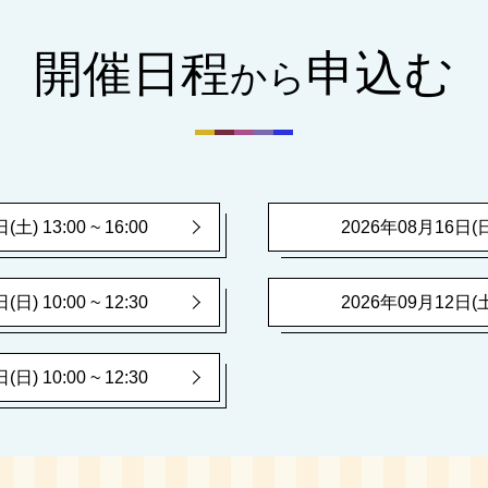
開催日程
申込む
から
土) 13:00 ~ 16:00
2026年08月16日(日) 
日) 10:00 ~ 12:30
2026年09月12日(土) 
日) 10:00 ~ 12:30