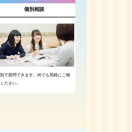
個別相談
別で質問できます。何でも気軽にご相
ください。