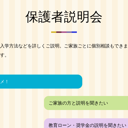
保護者説明会
入学方法などを詳しくご説明。ご家族ごとに個別相談もできま
す。
メ！
ご家族の方と説明を聞きたい
教育ローン・奨学金の説明を聞きたい