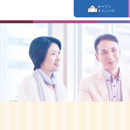
オープン
キャンパス