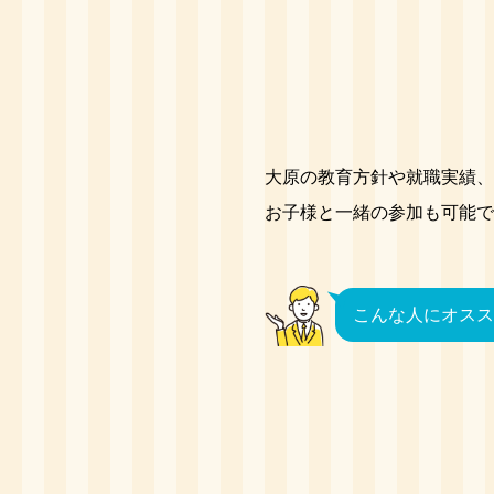
大原の教育方針や就職実績、
お子様と一緒の参加も可能で
こんな人にオスス