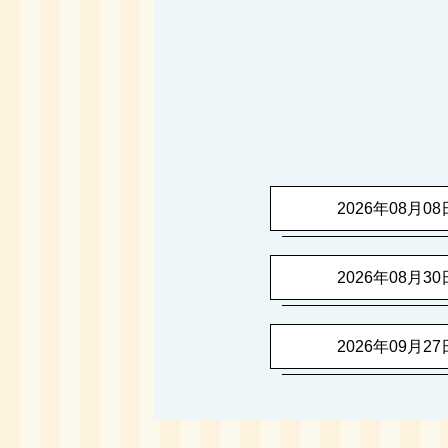
2026年08月08日(
2026年08月30日(
2026年09月27日(