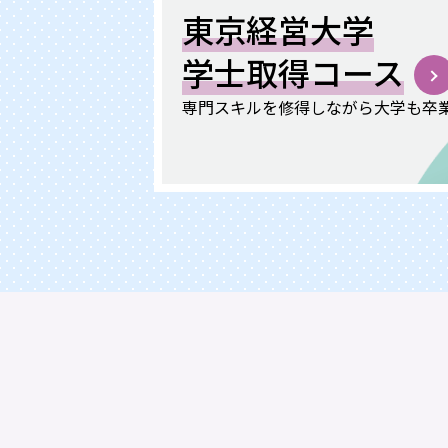
東京経営大学
学士取得コース
専門スキルを修得しながら大学も卒業