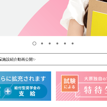
💻施設紹介動画公開✨