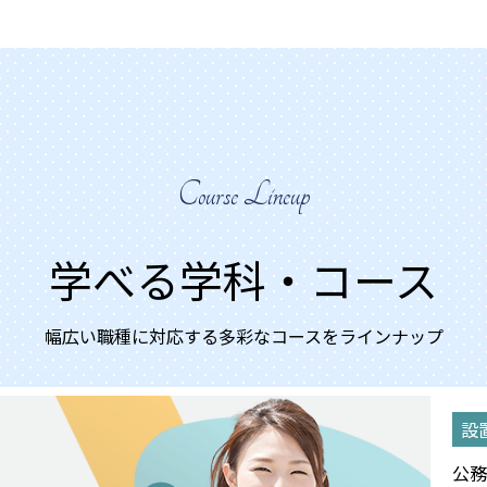
Course Lineup
学べる学科・コース
幅広い職種に対応する多彩なコースをラインナップ
設
公務