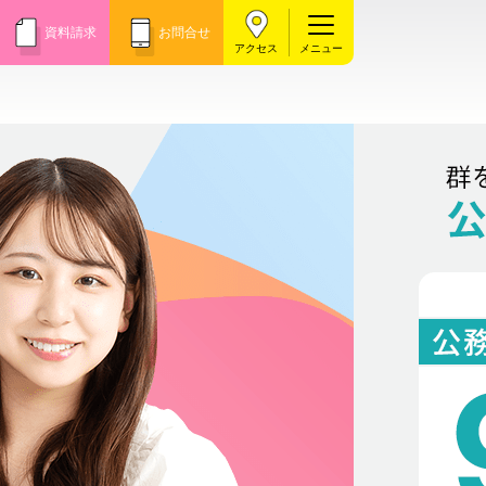
資料請求
お問合せ
アクセス