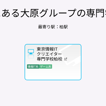
にある
大原グループの専門
最寄り駅：柏駅
東京情報IT
クリエイター
専門学校柏校
情報IT系
ゲーム系