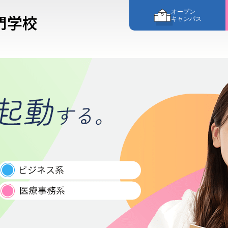
オープン
門学校
キャンパス