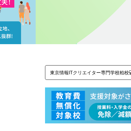
東京情報ITクリエイター専門学校柏校