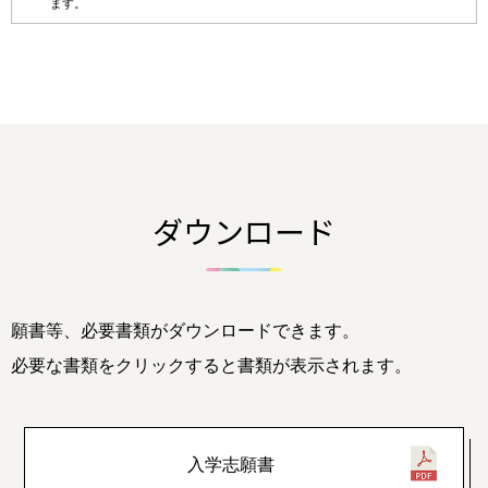
ます。
ダウンロード
願書等、必要書類がダウンロードできます。
必要な書類をクリックすると書類が表示されます。
入学志願書