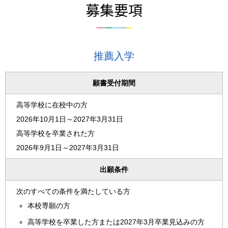
募集要項
推薦入学
願書受付期間
高等学校に在校中の方
2026年10月1日～2027年3月31日
高等学校を卒業された方
2026年9月1日～2027年3月31日
出願条件
次のすべての条件を満たしている方
本校専願の方
高等学校を卒業した方または2027年3月卒業見込みの方