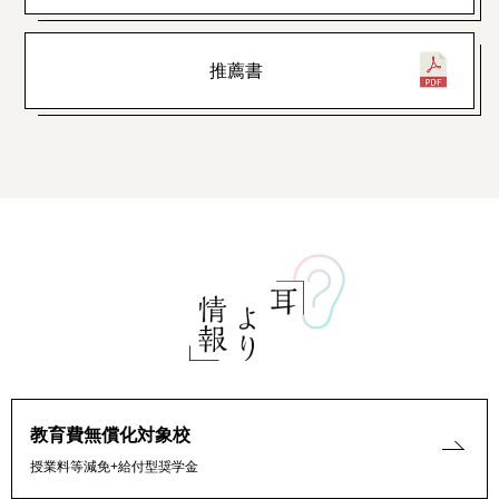
推薦書
教育費無償化対象校
授業料等減免+給付型奨学金