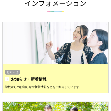
インフォメーション
お知らせ
お知らせ・新着情報
学校からのお知らせや新着情報などをご案内しています。