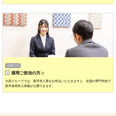
企業の方
採用ご担当の方
大原グループでは、新卒求人票をお申込いただきますと、全国の専門学校で
新卒採用求人情報が公開できます。