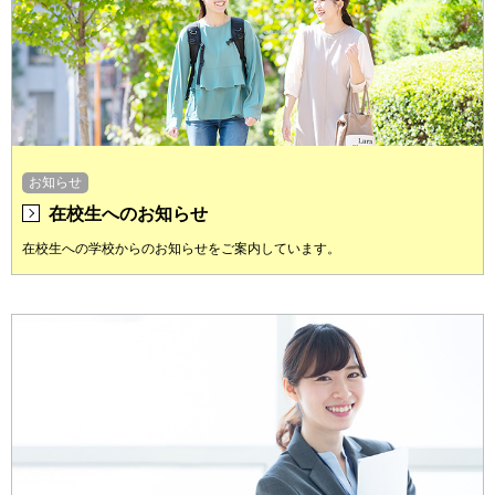
お知らせ
在校生へのお知らせ
在校生への学校からのお知らせをご案内しています。