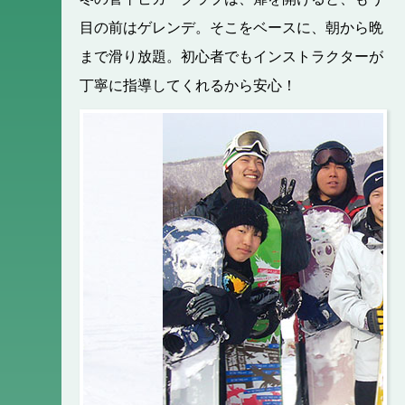
目の前はゲレンデ。そこをベースに、朝から晩
まで滑り放題。初心者でもインストラクターが
丁寧に指導してくれるから安心！