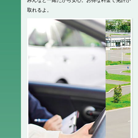
みんなと一緒だから安心。お得な料金で免許が
取れるよ。