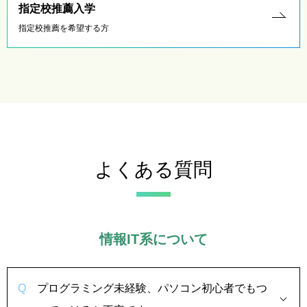
指定校推薦入学
指定校推薦を希望する方
よくある質問
情報IT系について
プログラミング未経験、パソコン初心者でもつ