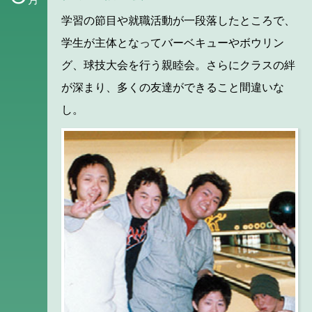
学習の節目や就職活動が一段落したところで、
学生が主体となってバーベキューやボウリン
グ、球技大会を行う親睦会。さらにクラスの絆
が深まり、多くの友達ができること間違いな
し。