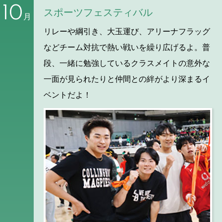
10
スポーツフェスティバル
月
リレーや綱引き、大玉運び、アリーナフラッグ
などチーム対抗で熱い戦いを繰り広げるよ。普
段、一緒に勉強しているクラスメイトの意外な
一面が見られたりと仲間との絆がより深まるイ
ベントだよ！