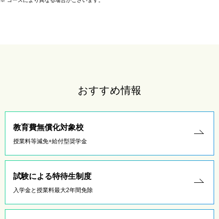
※
コースにより異なる場合がございます。
おすすめ情報
教育費無償化対象校
授業料等減免+給付型奨学金
試験による特待生制度
入学金と授業料最大2年間免除