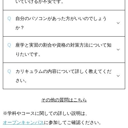
いていけるか不安です。
自分のパソコンがあった方がいいのでしょう
か？
座学と実習の割合や資格の対策方法について知
りたいです。
カリキュラムの内容について詳しく教えてくだ
さい。
その他の質問はこちら
※学科やコースに関しての詳しい説明は、
オープンキャンパス
に参加してご確認ください。