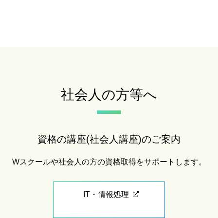
社会人の方等へ
資格の講座(社会人講座)のご案内
Wスクールや社会人の方の資格取得をサポートします。
IT・情報処理