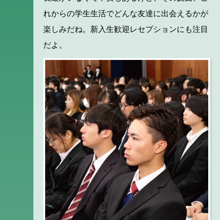
れからの学生生活でどんな友達に出会えるかが
楽しみだね。新入生歓迎レセプションにも注目
だよ。