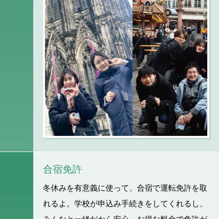
合宿免許
冬休みを有意義に使って、合宿で運転免許を取
れるよ。学校が申込み手続きをしてくれるし、