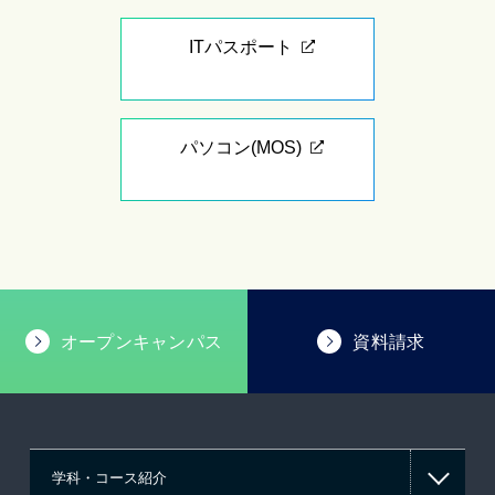
ITパスポート
パソコン(MOS)
オープンキャンパス
資料請求
学科・コース紹介