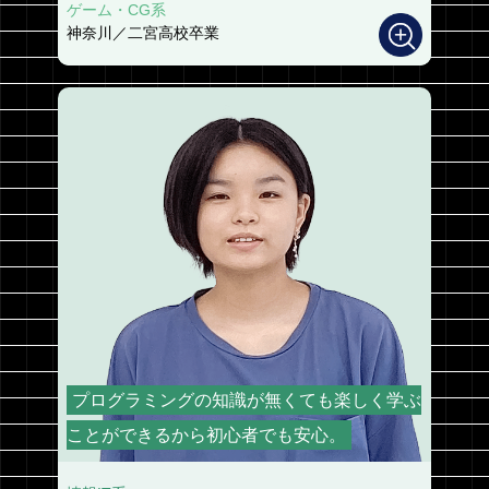
ゲーム・CG系
神奈川／二宮高校卒業
プログラミングの知識が無くても楽しく学ぶ
ことができるから初心者でも安心。