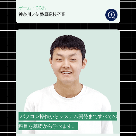
ゲーム・CG系
神奈川／伊勢原高校卒業
パソコン操作からシステム開発まですべての
科目を基礎から学べます。