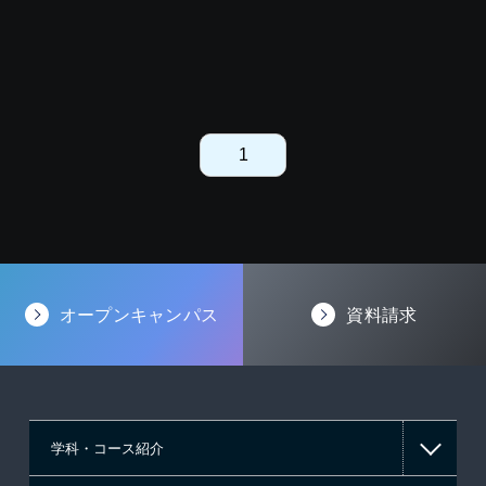
1
オープンキャンパス
資料請求
学科・コース紹介