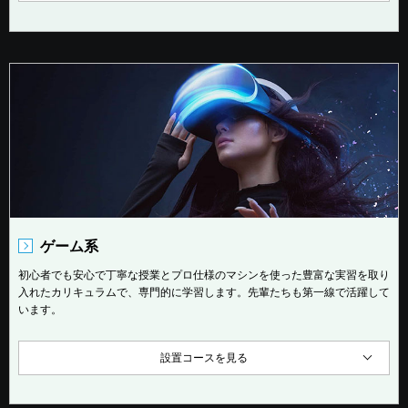
ゲーム系
初心者でも安心で丁寧な授業とプロ仕様のマシンを使った豊富な実習を取り
入れたカリキュラムで、専門的に学習します。先輩たちも第一線で活躍して
います。
設置コースを見る