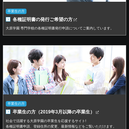
卒業生の方
各種証明書の発行ご希望の方
大原学園 専門学校の各種証明書発行申請についてご案内しています。
卒業生の方
卒業生の方（2019年3月以降の卒業生）
社会で活躍する大原学園の卒業生を応援するサイト!
各種証明書申請、登録住所の変更、最新情報などをご覧いただけます。