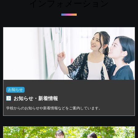
インフォメーション
お知らせ
お知らせ・新着情報
学校からのお知らせや新着情報などをご案内しています。