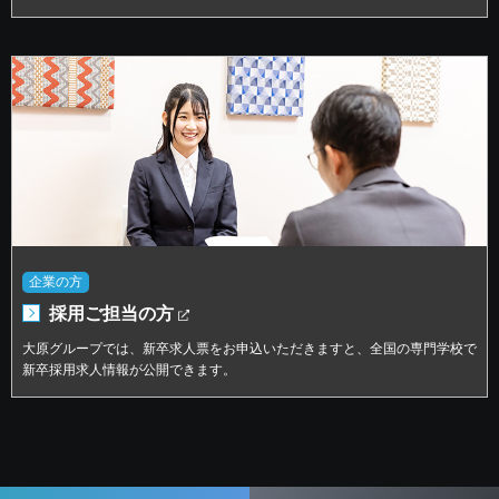
企業の方
採用ご担当の方
大原グループでは、新卒求人票をお申込いただきますと、全国の専門学校で
新卒採用求人情報が公開できます。