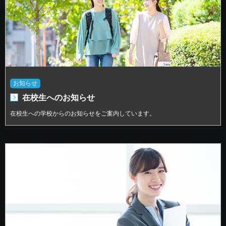
お知らせ
在校生へのお知らせ
在校生への学校からのお知らせをご案内しています。