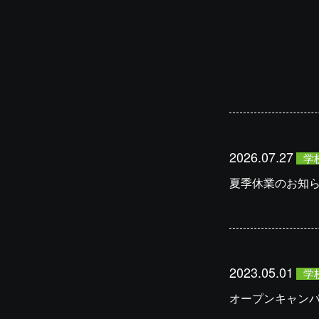
2026.07.27
学
夏季休業のお知
2023.05.01
学
オープンキャン