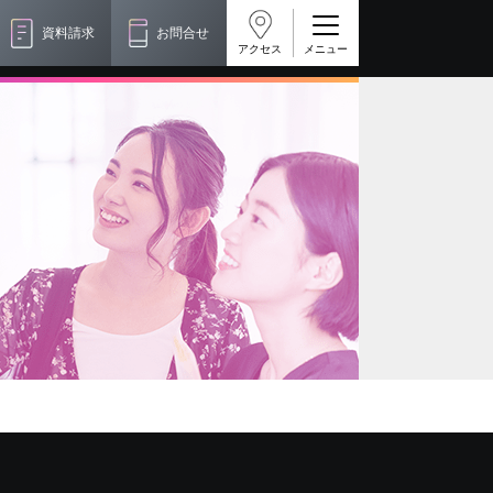
資料請求
お問合せ
アクセス