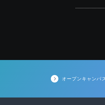
オープンキャンパ