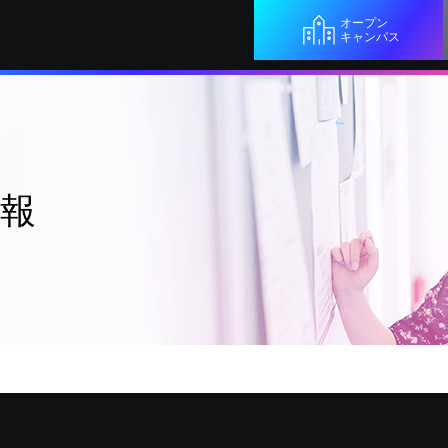
オープン
キャンパス
情報