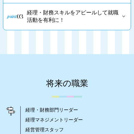
経理・財務スキルをアピールして就職
03
活動を有利に！
将来の職業
経理・財務部門リーダー
経理マネジメントリーダー
経営管理スタッフ