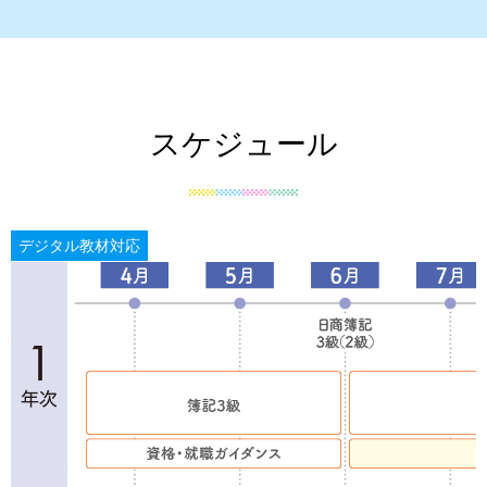
スケジュール
デジタル教材対応