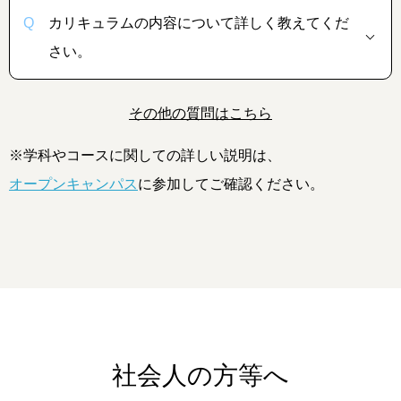
カリキュラムの内容について詳しく教えてくだ
さい。
その他の質問はこちら
※学科やコースに関しての詳しい説明は、
オープンキャンパス
に参加してご確認ください。
社会人の方等へ