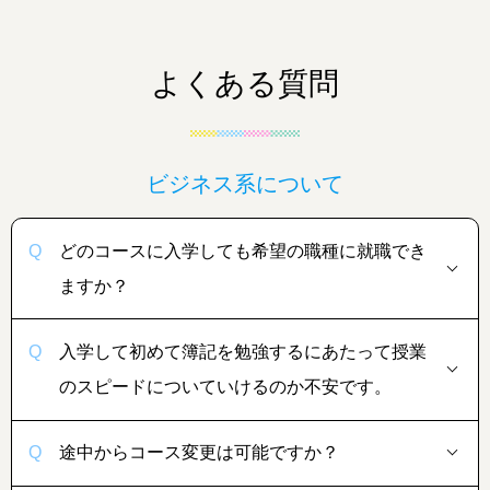
よくある質問
ビジネス系について
どのコースに入学しても希望の職種に就職でき
ますか？
入学して初めて簿記を勉強するにあたって授業
のスピードについていけるのか不安です。
途中からコース変更は可能ですか？