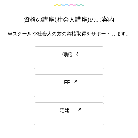
資格の講座(社会人講座)のご案内
Wスクールや社会人の方の資格取得をサポートします。
簿記
FP
宅建士