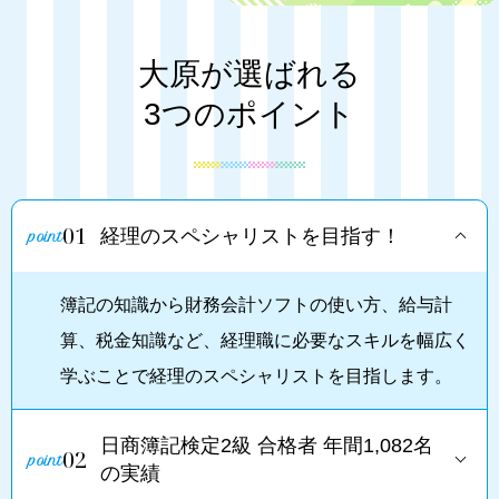
大原が選ばれる
3つのポイント
01
経理のスペシャリストを目指す！
簿記の知識から財務会計ソフトの使い方、給与計
算、税金知識など、経理職に必要なスキルを幅広く
学ぶことで経理のスペシャリストを目指します。
日商簿記検定2級 合格者 年間1,082名
02
の実績