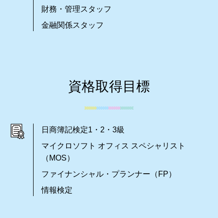
財務・管理スタッフ
金融関係スタッフ
資格取得目標
日商簿記検定1・2・3級
マイクロソフト オフィス スペシャリスト
（MOS）
ファイナンシャル・プランナー（FP）
情報検定