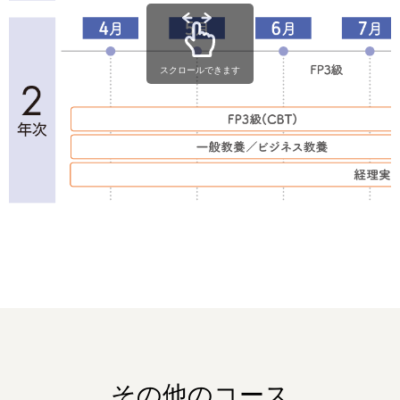
スクロールできます
その他のコース