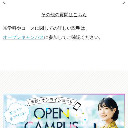
その他の質問はこちら
※学科やコースに関しての詳しい説明は、
オープンキャンパス
に参加してご確認ください。