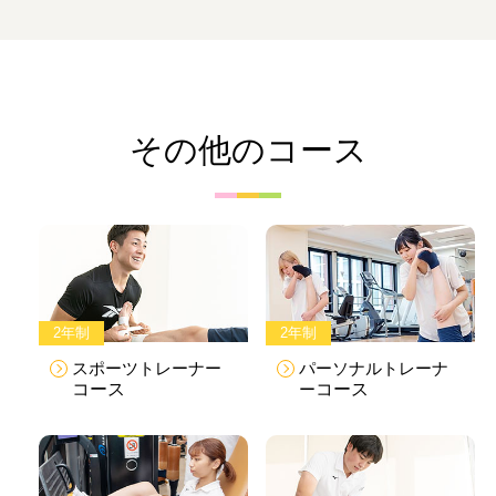
その他のコース
2年制
2年制
スポーツトレーナー
パーソナルトレーナ
コース
ー
コース