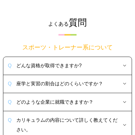
質問
よくある
スポーツ・トレーナー系について
どんな資格が取得できますか?
座学と実習の割合はどのくらいですか？
どのような企業に就職できますか？
カリキュラムの内容について詳しく教えてくだ
さい。