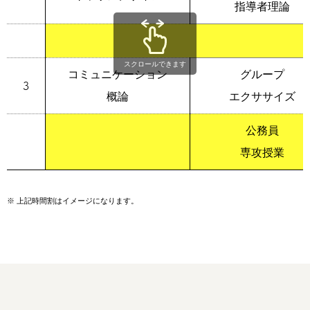
指導者理論
スクロールできます
コミュニケーション
グループ
3
概論
エクササイズ
公務員
専攻授業
※
上記時間割はイメージになります。