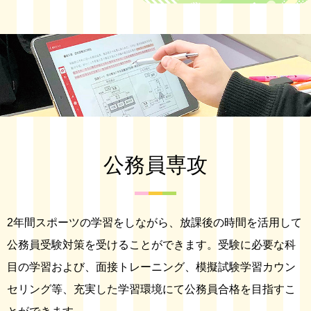
公務員専攻
2年間スポーツの学習をしながら、放課後の時間を活用して
公務員受験対策を受けることができます。受験に必要な科
目の学習および、面接トレーニング、模擬試験学習カウン
セリング等、充実した学習環境にて公務員合格を目指すこ