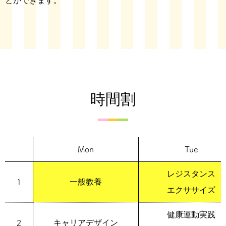
とができます。
時間割
Mon
Tue
レジスタンス
一般教養
1
エクササイズ
健康運動実践
キャリアデザイン
2