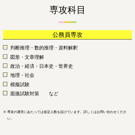
専攻科目
公務員専攻
判断推理・数的推理・資料解釈
図形・文章理解
政治・経済・日本史・世界史
地理・社会
模擬試験
面接試験対策 など
※
専攻の運営にあたっては規定人数を設けています。詳しくはお問い合わせくださ
い。