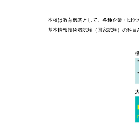
本校は教育機関として、各種企業・団体
基本情報技術者試験（国家試験）の科目