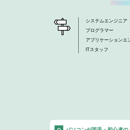
システムエンジニア
プログラマー
アプリケーションエ
ITスタッフ
パソコンが苦手・初心者の