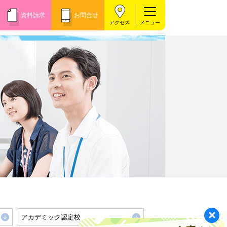
資料請求
お問合せ
アクセス
アカデミック認定校