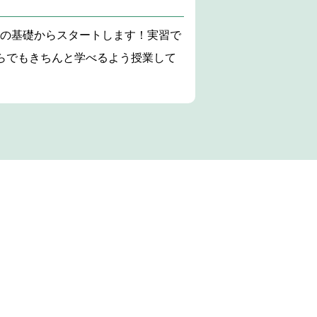
礎の基礎からスタートします！実習で
らでもきちんと学べるよう授業して