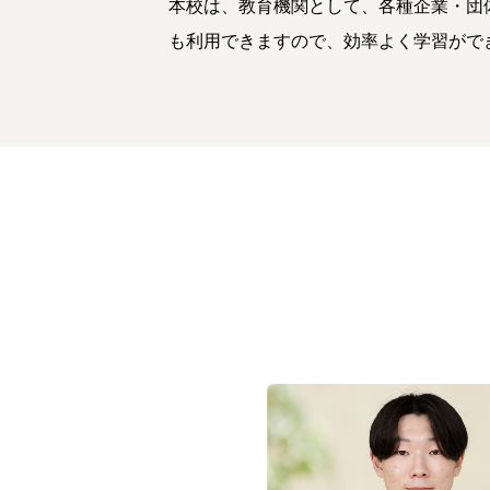
本校は、教育機関として、各種企業・団
も利用できますので、効率よく学習がで