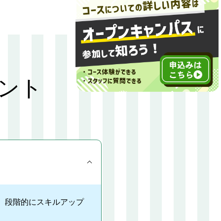
ント
。段階的にスキルアップ