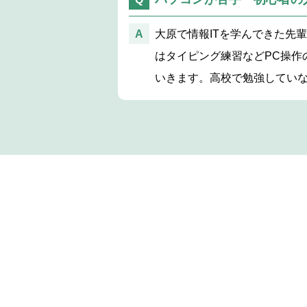
大原で情報ITを学んできた先
はタイピング練習などPC操作
いきます。高校で勉強してい