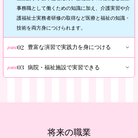
事務職として働くための知識に加え、介護実習や介
護福祉士実務者研修の取得など医療と福祉の知識・
技術を両方身につけられます。
02
豊富な演習で実践力を身につける
03
病院・福祉施設で実習できる
将来の職業