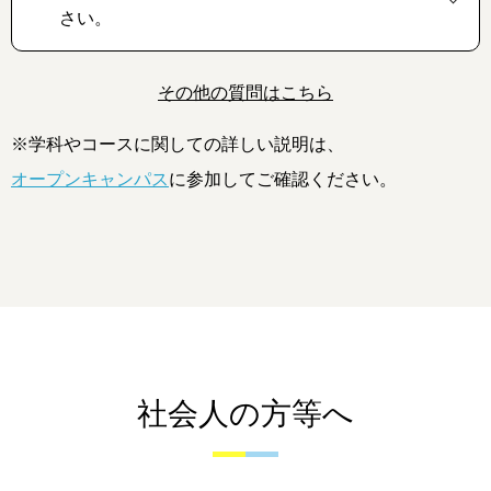
さい。
その他の質問はこちら
※学科やコースに関しての詳しい説明は、
オープンキャンパス
に参加してご確認ください。
社会人の方等へ