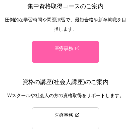
集中資格取得コースのご案内
圧倒的な学習時間や問題演習で、最短合格や新卒就職を目
指します。
医療事務
資格の講座(社会人講座)のご案内
Wスクールや社会人の方の資格取得をサポートします。
医療事務