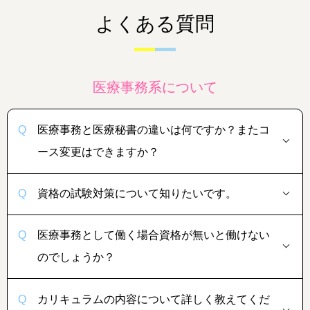
よくある質問
医療事務系について
医療事務と医療秘書の違いは何ですか？またコ
ース変更はできますか？
資格の試験対策について知りたいです。
医療事務として働く場合資格が無いと働けない
のでしょうか？
カリキュラムの内容について詳しく教えてくだ