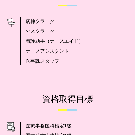
病棟クラーク
外来クラーク
看護助手（ナースエイド）
ナースアシスタント
医事課スタッフ
資格取得目標
医療事務医科検定1級