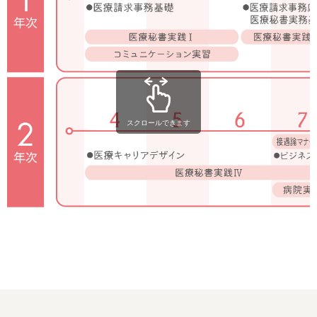
スクロールできます